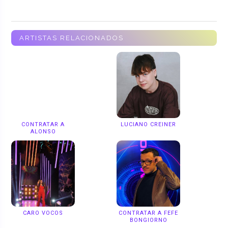
ARTISTAS RELACIONADOS
CONTRATAR A
LUCIANO CREINER
ALONSO
CARO VOCOS
CONTRATAR A FEFE
BONGIORNO