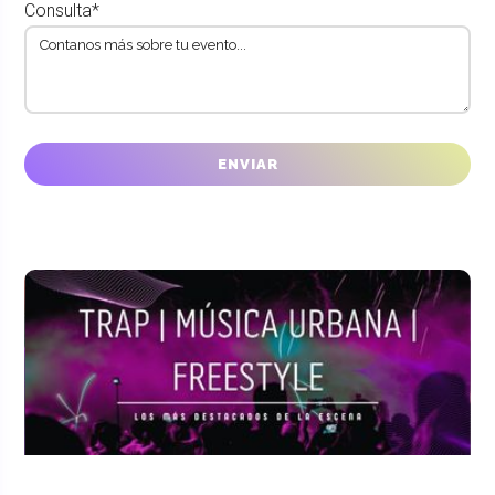
Consulta*