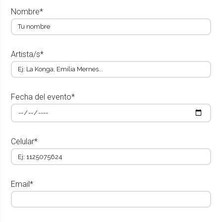
Nombre*
Artista/s*
Fecha del evento*
Celular*
Email*