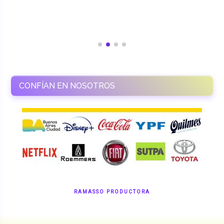
CONFÍAN EN NOSOTROS
RAMASSO PRODUCTORA