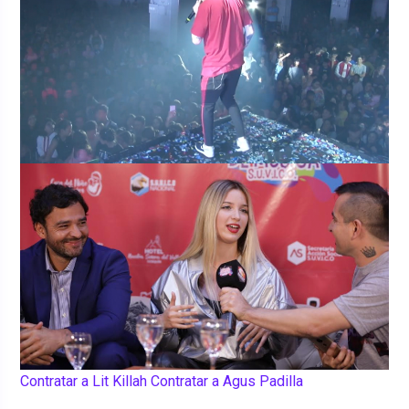
Contratar a Lit Killah
Contratar a Agus Padilla