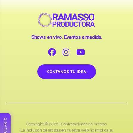
Shows en vivo. Eventos a medida.
CONTANOS TU IDEA
Copyright © 2026 |
Contrataciones de Artistas
(La inclusión de artistas en nuestra web no implica su
apoderamiento.)
RAMASSO PRODUCTORA
FORMULARIO