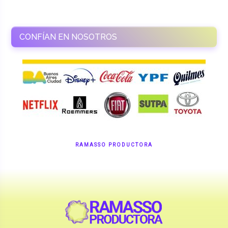
RAMASSO PRODUCTORA
Shows en vivo. Eventos a medida.