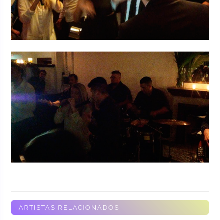
ARTISTAS RELACIONADOS