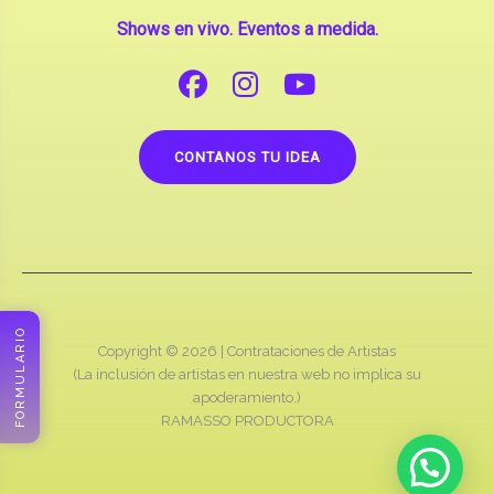
CONTANOS TU IDEA
Copyright © 2026 |
Contrataciones de Artistas
(La inclusión de artistas en nuestra web no implica su
apoderamiento.)
RAMASSO PRODUCTORA
FORMULARIO