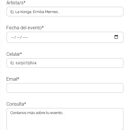
Artista/s*
Fecha del evento*
Celular*
Email*
Consulta*