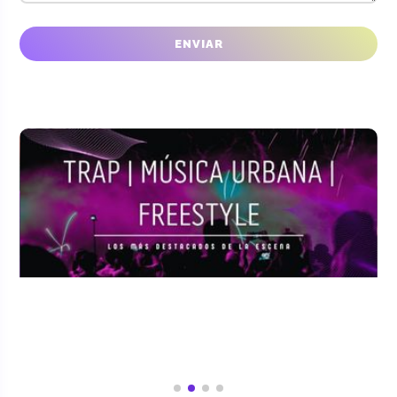
CONFÍAN EN NOSOTROS