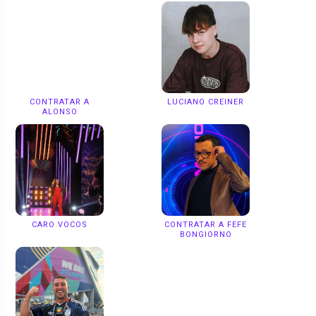
CONTRATAR A
LUCIANO CREINER
ALONSO
CARO VOCOS
CONTRATAR A FEFE
BONGIORNO