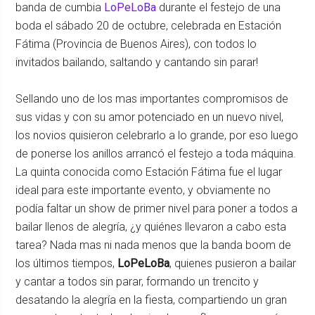
banda de cumbia
LoPeLoBa
durante el festejo de una
boda el sábado 20 de octubre, celebrada en Estación
Fátima (Provincia de Buenos Aires), con todos lo
invitados bailando, saltando y cantando sin parar!
Sellando uno de los mas importantes compromisos de
sus vidas y con su amor potenciado en un nuevo nivel,
los novios quisieron celebrarlo a lo grande, por eso luego
de ponerse los anillos arrancó el festejo a toda máquina.
La quinta conocida como Estación Fátima fue el lugar
ideal para este importante evento, y obviamente no
podía faltar un show de primer nivel para poner a todos a
bailar llenos de alegría, ¿y quiénes llevaron a cabo esta
tarea? Nada mas ni nada menos que la banda boom de
los últimos tiempos,
LoPeLoBa
, quienes pusieron a bailar
y cantar a todos sin parar, formando un trencito y
desatando la alegría en la fiesta, compartiendo un gran