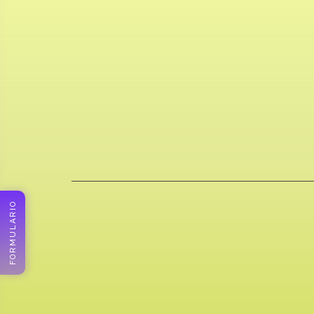
FORMULARIO