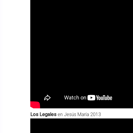
Los Legales
en Jesús María 2013