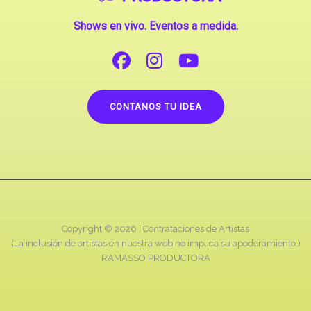
Shows en vivo. Eventos a medida.
CONTANOS TU IDEA
Copyright © 2026 |
Contrataciones de Artistas
(La inclusión de artistas en nuestra web no implica su apoderamiento.)
RAMASSO PRODUCTORA