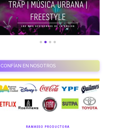
CONFÍAN EN NOSOTROS
RAMASSO PRODUCTORA