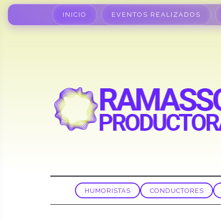
INICIO
EVENTOS REALIZADOS
HUMORISTAS
CONDUCTORES