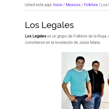
Usted está aquí:
Inicio
/
Musicos
/
Folklore
/
Los 
Los Legales
Los Legales
es un grupo de Folklore de la Rioja,
convirtieron en la revelación de Jesús María.