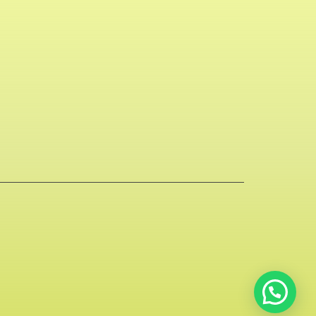
Cotizamos online