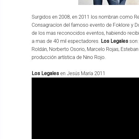
Surgidos en 2008, en 2011 los nombran como Rev
Consagracíon del famoso evento de Foklore y Do
de los mas reconocidos eventos, habiendo recib
a mas de 40 mil espectadores.
Los Legales
son:
Roldán, Norberto Osorio, Marcelo Rojas, Esteba
producción artística de Nino Rojo.
Los Legales
en Jesús María 2011