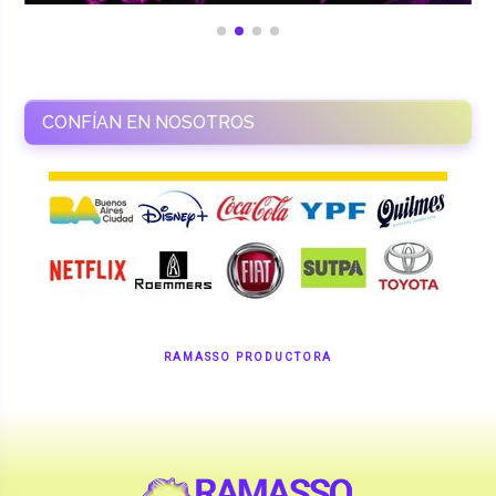
CONFÍAN EN NOSOTROS
RAMASSO PRODUCTORA