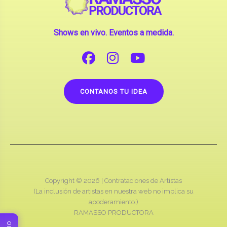
Shows en vivo. Eventos a medida.
CONTANOS TU IDEA
Copyright © 2026 |
Contrataciones de Artistas
(La inclusión de artistas en nuestra web no implica su
apoderamiento.)
RAMASSO PRODUCTORA