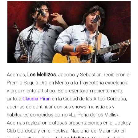
Ademas,
Los Mellizos
, Jacobo y Sebastian, recibieron el
Premio Suquia Oro en Merito a la Trayectoria excelencia
y crecimiento artistico. Se presentaron recientemente
junto a
Claudia Piran
en la Ciudad de las Artes, Cordoba,
ademas de continuar con sus shows mensuales y
habituales conocidos como «La Peña de los Mellis».
Ademas realizaron exitosas presentaciones en el Jockey
Club Cordoba y en el Festival Nacional del Malambo en