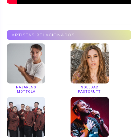
ARTISTAS RELACIONADOS
NAZARENO
SOLEDAD
MOTTOLA
PASTORUTTI