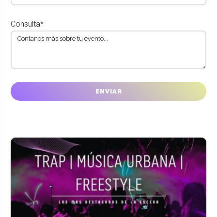
Consulta*