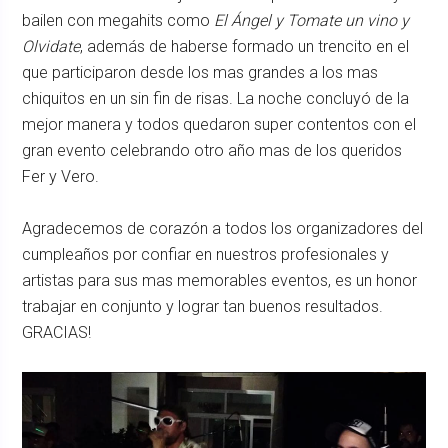
bailen con megahits como
El Ángel y Tomate un vino y
Olvidate
, además de haberse formado un trencito en el
que participaron desde los mas grandes a los mas
chiquitos en un sin fin de risas. La noche concluyó de la
mejor manera y todos quedaron super contentos con el
gran evento celebrando otro año mas de los queridos
Fer y Vero.
Agradecemos de corazón a todos los organizadores del
cumpleaños por confiar en nuestros profesionales y
artistas para sus mas memorables eventos, es un honor
trabajar en conjunto y lograr tan buenos resultados.
GRACIAS!