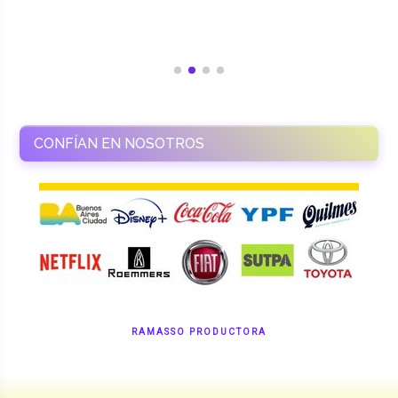
CONFÍAN EN NOSOTROS
RAMASSO PRODUCTORA