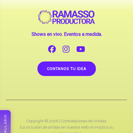
Shows en vivo. Eventos a medida.
CONTANOS TU IDEA
Copyright © 2026 |
Contrataciones de Artistas
(La inclusión de artistas en nuestra web no implica su
apoderamiento.)
RAMASSO PRODUCTORA
FORMULARIO