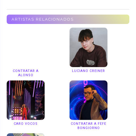
ARTISTAS RELACIONADOS
CONTRATAR A
LUCIANO CREINER
ALONSO
CARO VOCOS
CONTRATAR A FEFE
BONGIORNO