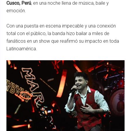
Cusco, Perú
, en una noche llena de música, baile y
emoción.
Con una puesta en escena impecable y una conexión
total con el público, la banda hizo bailar a miles de
fanáticos en un show que reafirmó su impacto en toda
Latinoamérica.