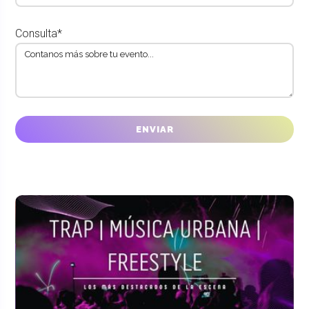
Consulta*