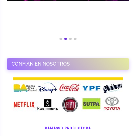
CONFÍAN EN NOSOTROS
RAMASSO PRODUCTORA