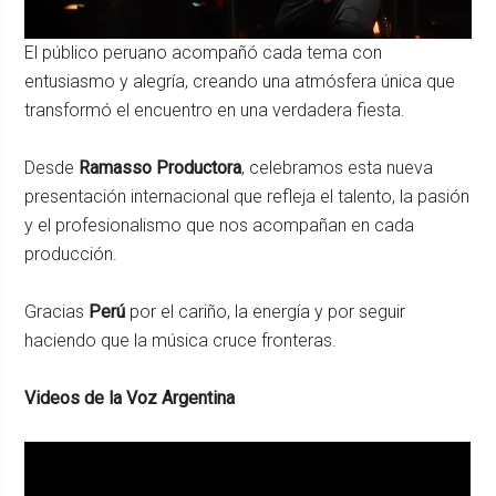
El público peruano acompañó cada tema con
entusiasmo y alegría, creando una atmósfera única que
transformó el encuentro en una verdadera fiesta.
Desde
Ramasso Productora
, celebramos esta nueva
presentación internacional que refleja el talento, la pasión
y el profesionalismo que nos acompañan en cada
producción.
Gracias
Perú
por el cariño, la energía y por seguir
haciendo que la música cruce fronteras.
Videos de la Voz Argentina