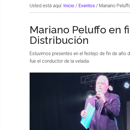
Usted está aquí:
Inicio
/
Eventos
/
Mariano Peluffo
Mariano Peluffo en 
Distribución
Estuvimos presentes en el festejo de fin de año 
fue el conductor de la velada.