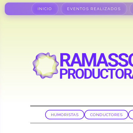
INICIO
EVENTOS REALIZADOS
HUMORISTAS
CONDUCTORES