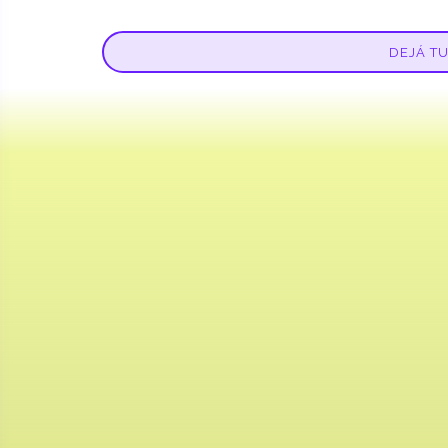
DEJÁ T