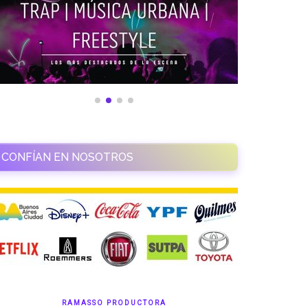
CONFÍAN EN NOSOTROS
RAMASSO PRODUCTORA