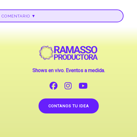
U COMENTARIO ▼
Shows en vivo. Eventos a medida.
CONTANOS TU IDEA