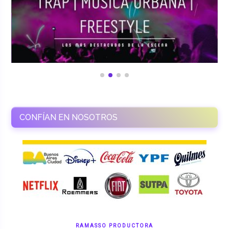
CONFÍAN EN NOSOTROS
RAMASSO PRODUCTORA