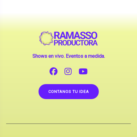
Shows en vivo. Eventos a medida.
CONTANOS TU IDEA