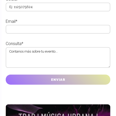
Email*
Consulta*