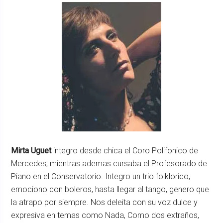
Mirta Uguet
integro desde chica el Coro Polifonico de
Mercedes, mientras ademas cursaba el Profesorado de
Piano en el Conservatorio. Integro un trio folklorico,
emociono con boleros, hasta llegar al tango, genero que
la atrapo por siempre. Nos deleita con su voz dulce y
expresiva en temas como Nada, Como dos extraños,