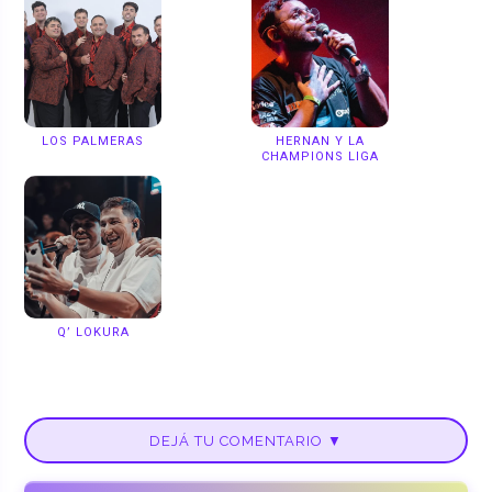
LOS PALMERAS
HERNAN Y LA
CHAMPIONS LIGA
Q’ LOKURA
DEJÁ TU COMENTARIO ▼