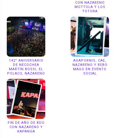
CON NAZARENO
MOTTOLA Y LOS
TOTORA
142° ANIVERSARIO
AGAPORNIS, CAE,
DE NECOCHEA
NAZARENO Y REBO
MARTÍN BOSSI, EL
MAGO EN EVENTO
POLACO, NAZARENO
SOCIAL
FIN DE AÑO DE BDO
CON NAZARENO Y
KAPANGA