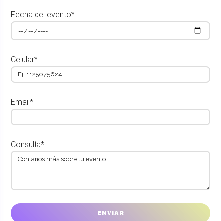
Fecha del evento*
Celular*
Email*
Consulta*