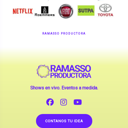
RAMASSO PRODUCTORA
Shows en vivo. Eventos a medida.
CONTANOS TU IDEA