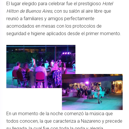
El lugar elegido para celebrar fue el prestigioso
Hotel
Hilton de Buenos Aires
, con su salón al aire libre que
reunió a familiares y amigos perfectamente
acomodados en mesas con los protocolos de
seguridad e higiene aplicados desde el primer momento.
En un momento de la noche comenzó la música que
todos conocen, la que caracteriza a Nazareno y precede
su llegada, la cual fue con toda la onda y alegría,