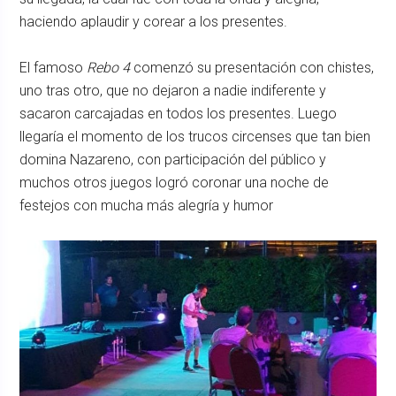
haciendo aplaudir y corear a los presentes.
El famoso
Rebo 4
comenzó su presentación con chistes,
uno tras otro, que no dejaron a nadie indiferente y
sacaron carcajadas en todos los presentes. Luego
llegaría el momento de los trucos circenses que tan bien
domina Nazareno, con participación del público y
muchos otros juegos logró coronar una noche de
festejos con mucha más alegría y humor