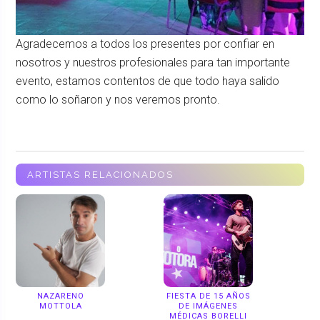
Agradecemos a todos los presentes por confiar en
nosotros y nuestros profesionales para tan importante
evento, estamos contentos de que todo haya salido
como lo soñaron y nos veremos pronto.
ARTISTAS RELACIONADOS
NAZARENO
FIESTA DE 15 AÑOS
MOTTOLA
DE IMÁGENES
MÉDICAS BORELLI