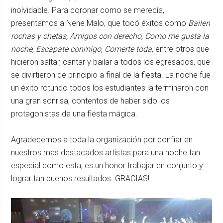
inolvidable. Para coronar como se merecía,
presentamos a Nene Malo, que tocó éxitos como
Bailen
rochas y chetas, Amigos con derecho, Como me gusta la
noche, Escapate conmigo, Comerte toda
, entre otros que
hicieron saltar, cantar y bailar a todos los egresados, que
se divirtieron de principio a final de la fiesta. La noche fue
un éxito rotundo todos los estudiantes la terminaron con
una gran sonrisa, contentos de haber sido los
protagonistas de una fiesta mágica.
Agradecemos a toda la organización por confiar en
nuestros mas destacados artistas para una noche tan
especial como esta, es un honor trabajar en conjunto y
lograr tan buenos resultados. GRACIAS!