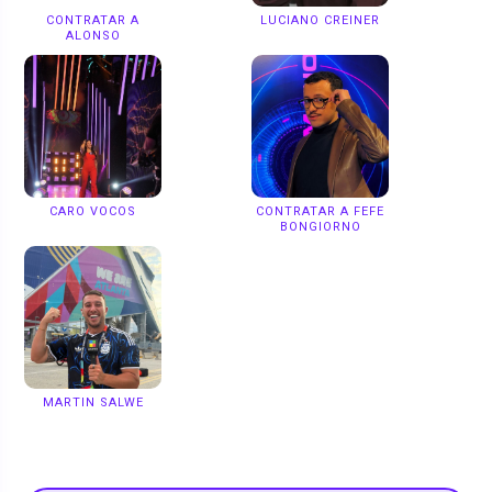
CONTRATAR A
LUCIANO CREINER
ALONSO
CARO VOCOS
CONTRATAR A FEFE
BONGIORNO
MARTIN SALWE