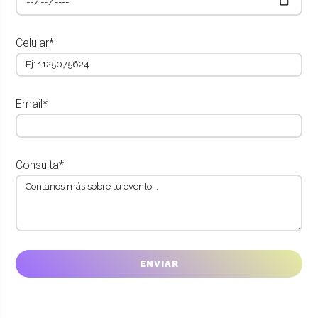
Celular*
Email*
Consulta*