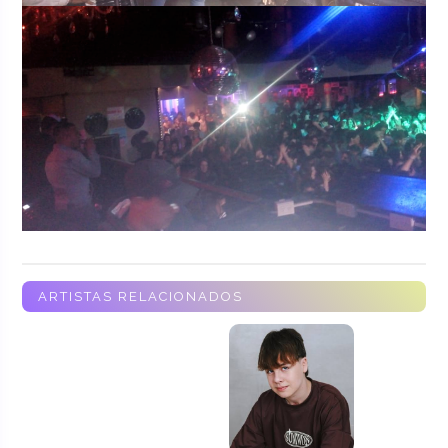
ARTISTAS RELACIONADOS