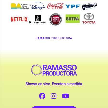
RAMASSO PRODUCTORA
Shows en vivo. Eventos a medida.
CONTANOS TU IDEA