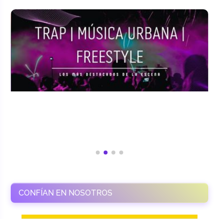
CONFÍAN EN NOSOTROS