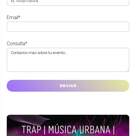
Email*
Consulta*