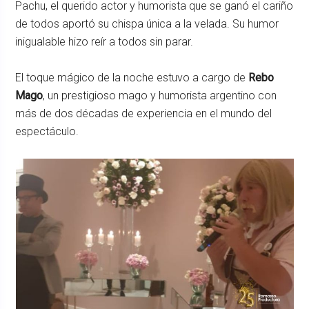
Pachu, el querido actor y humorista que se ganó el cariño
de todos aportó su chispa única a la velada. Su humor
inigualable hizo reír a todos sin parar.
El toque mágico de la noche estuvo a cargo de
Rebo
Mago
, un prestigioso mago y humorista argentino con
más de dos décadas de experiencia en el mundo del
espectáculo.