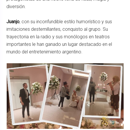
diversión.
Juanjo
, con su inconfundible estilo humorístico y sus
imitaciones desternillantes, conquisto al grupo. Su
trayectoria en la radio y sus monólogos en teatros
importantes le han ganado un lugar destacado en el
mundo del entretenimiento argentino.