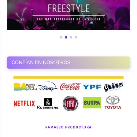
CONFÍAN EN NOSOTROS
RAMASSO PRODUCTORA