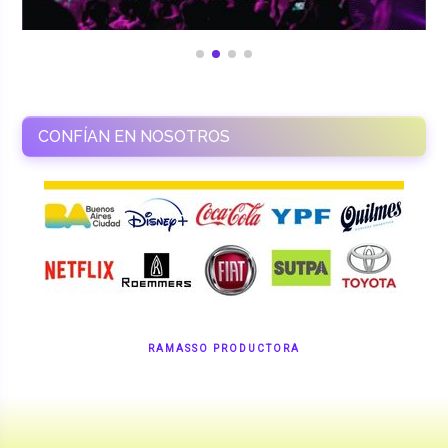
CONFÍAN EN NOSOTROS
RAMASSO PRODUCTORA