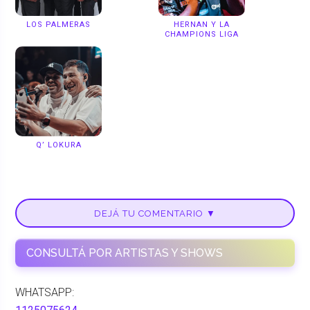
LOS PALMERAS
HERNAN Y LA
CHAMPIONS LIGA
Q’ LOKURA
DEJÁ TU COMENTARIO ▼
CONSULTÁ POR ARTISTAS Y SHOWS
WHATSAPP: