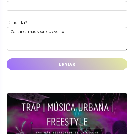
Consulta*