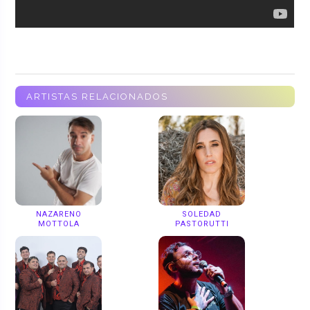
ARTISTAS RELACIONADOS
NAZARENO
SOLEDAD
MOTTOLA
PASTORUTTI