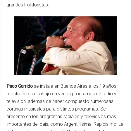
grandes Folkloristas.
Paco Garrido
se instala en Buenos Aires a los 19 años,
mostrando su trabajo en varios programas de radio y
television, ademas de haber compuesto numerosas
cortinas musicales para distintos programas. Se
presento en los programas radiales y televisivos mas
importantes del pais, como Argentinisima, Rapidisimo, La