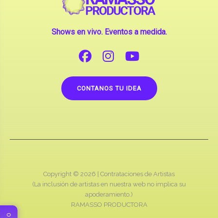
Shows en vivo. Eventos a medida.
CONTANOS TU IDEA
Copyright © 2026 |
Contrataciones de Artistas
(La inclusión de artistas en nuestra web no implica su
apoderamiento.)
RAMASSO PRODUCTORA