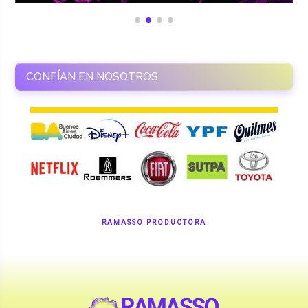
CONFÍAN EN NOSOTROS
RAMASSO PRODUCTORA