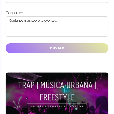
Consulta*