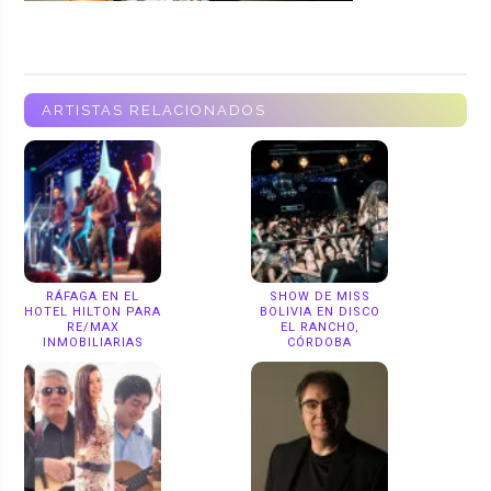
ARTISTAS RELACIONADOS
RÁFAGA EN EL
SHOW DE MISS
HOTEL HILTON PARA
BOLIVIA EN DISCO
RE/MAX
EL RANCHO,
INMOBILIARIAS
CÓRDOBA