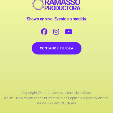
Shows en vivo. Eventos a medida.
CONTANOS TU IDEA
Copyright © 2026 |
Contrataciones de Artistas
(La inclusión de artistas en nuestra web no implica su apoderamiento.)
RAMASSO PRODUCTORA