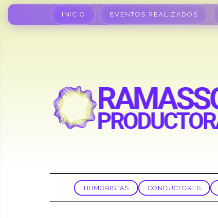
INICIO
EVENTOS REALIZADOS
HUMORISTAS
CONDUCTORES