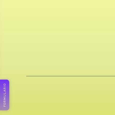
FORMULARIO