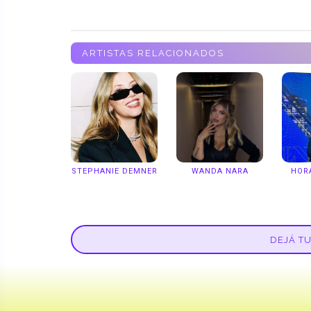
ARTISTAS RELACIONADOS
STEPHANIE DEMNER
WANDA NARA
HOR
DEJÁ T