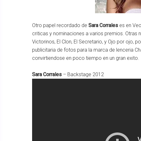
Otro papel recordado de
Sara Corrales
es en Veci
criticas y nominaciones a varios premios. Otras 
Victorinos, El Clon, El Secretario, y Ojo por oj
publicitaria de fotos para la marca de lenceria Ch
convirtiendose en poco tiempo en un gran exito.
Sara Corrales
– Backstage 2012