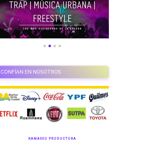
CONFÍAN EN NOSOTROS
RAMASSO PRODUCTORA