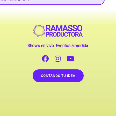
Shows en vivo. Eventos a medida.
CONTANOS TU IDEA