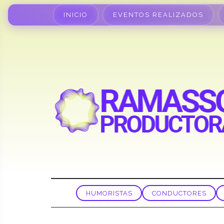
INICIO
EVENTOS REALIZADOS
HUMORISTAS
CONDUCTORES