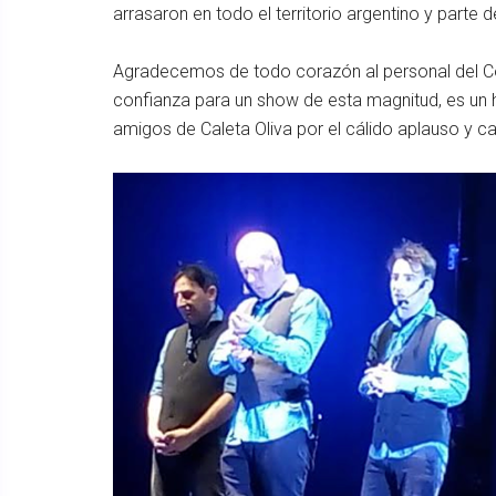
arrasaron en todo el territorio argentino y parte 
Agradecemos de todo corazón al personal del Com
confianza para un show de esta magnitud, es un ho
amigos de Caleta Oliva por el cálido aplauso y