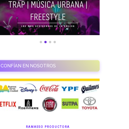
CONFÍAN EN NOSOTROS
RAMASSO PRODUCTORA