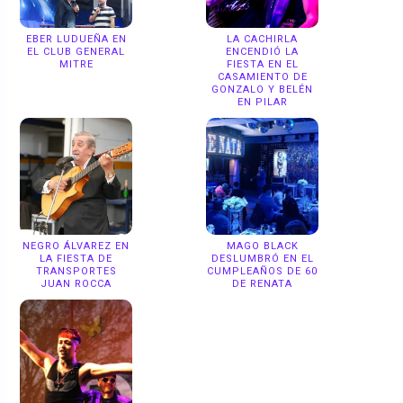
EBER LUDUEÑA EN
LA CACHIRLA
EL CLUB GENERAL
ENCENDIÓ LA
MITRE
FIESTA EN EL
CASAMIENTO DE
GONZALO Y BELÉN
EN PILAR
NEGRO ÁLVAREZ EN
MAGO BLACK
LA FIESTA DE
DESLUMBRÓ EN EL
TRANSPORTES
CUMPLEAÑOS DE 60
JUAN ROCCA
DE RENATA