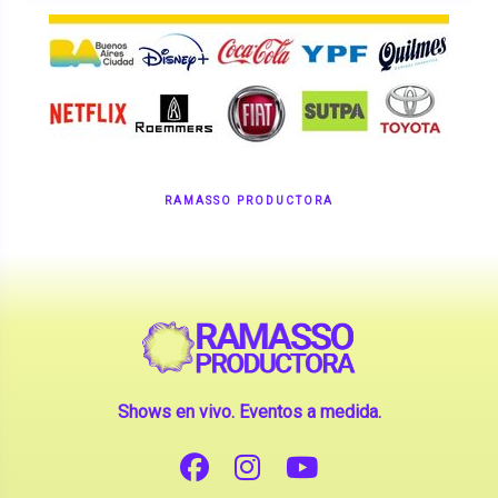
RAMASSO PRODUCTORA
Shows en vivo. Eventos a medida.