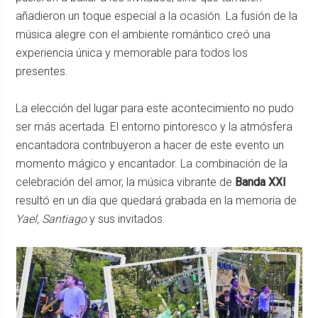
añadieron un toque especial a la ocasión. La fusión de la
música alegre con el ambiente romántico creó una
experiencia única y memorable para todos los
presentes.
La elección del lugar para este acontecimiento no pudo
ser más acertada. El entorno pintoresco y la atmósfera
encantadora contribuyeron a hacer de este evento un
momento mágico y encantador. La combinación de la
celebración del amor, la música vibrante de
Banda XXI
resultó en un día que quedará grabada en la memoria de
Yael, Santiago
y sus invitados.