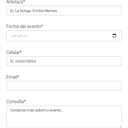
Artista/s*
Fecha del evento*
Celular*
Email*
Consulta*