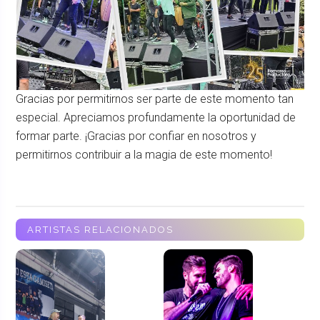
Gracias por permitirnos ser parte de este momento tan
especial. Apreciamos profundamente la oportunidad de
formar parte. ¡Gracias por confiar en nosotros y
permitirnos contribuir a la magia de este momento!
ARTISTAS RELACIONADOS