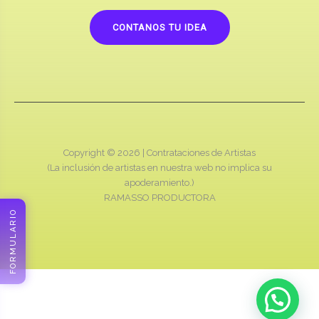
CONTANOS TU IDEA
Copyright © 2026 |
Contrataciones de Artistas
(La inclusión de artistas en nuestra web no implica su
apoderamiento.)
RAMASSO PRODUCTORA
FORMULARIO