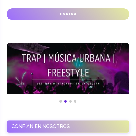
CONFÍAN EN NOSOTROS