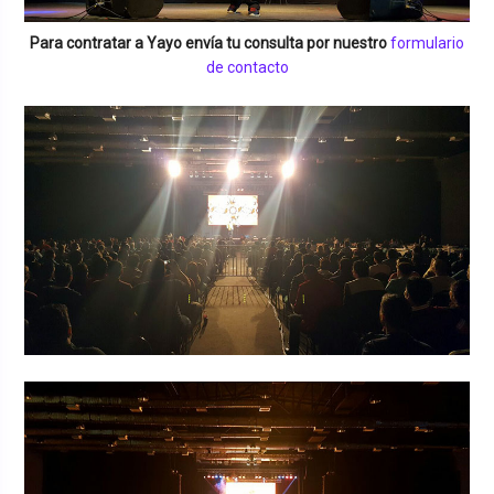
Para contratar a
Yayo
envía tu consulta por nuestro
formulario
de contacto