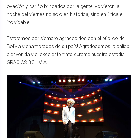
ovación y cariño brindados por la gente, volvieron la
noche del viernes no solo en histórica, sino en única e
inolvidable!
Estaremos por siempre agradecidos con el público de
Bolivia y enamorados de su país! Agradecemos la cálida
bienvenida y el excelente trato durante nuestra estadía.
GRACIAS BOLIVIA!!!