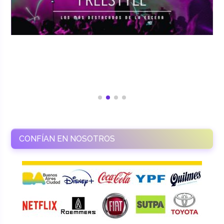
CONFÍAN EN NOSOTROS
RAMASSO PRODUCTORA