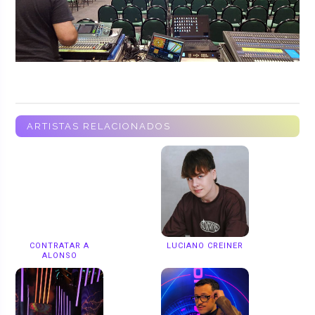
ARTISTAS RELACIONADOS
CONTRATAR A
LUCIANO CREINER
ALONSO