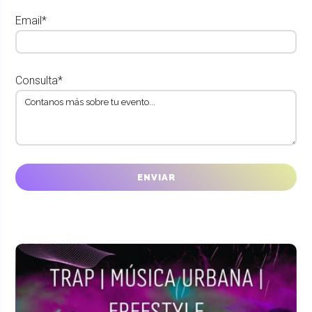
Email*
Consulta*