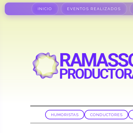
INICIO
EVENTOS REALIZADOS
HUMORISTAS
CONDUCTORES