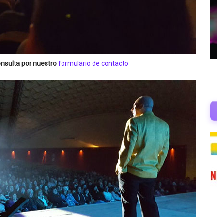
onsulta por nuestro
formulario de contacto