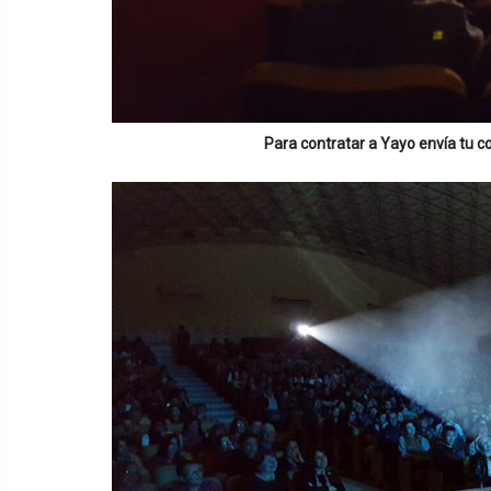
Para contratar a
Yayo
envía tu c