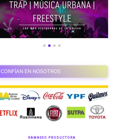
CONFÍAN EN NOSOTROS
RAMASSO PRODUCTORA