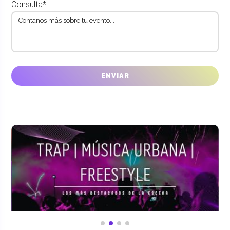
Consulta*