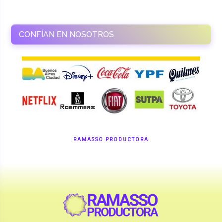
CONFÍAN EN NOSOTROS
RAMASSO PRODUCTORA