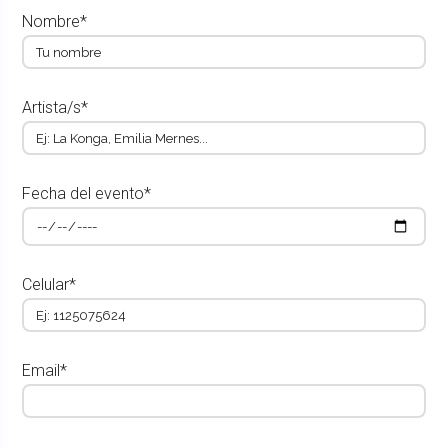
Nombre*
Artista/s*
Fecha del evento*
Celular*
Email*