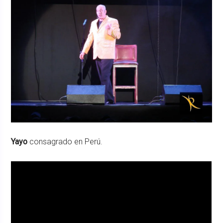
Yayo
consagrado en Perú.