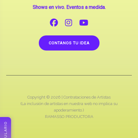
Shows en vivo. Eventos a medida.
CONTANOS TU IDEA
Copyright © 2026 |
Contrataciones de Artistas
(La inclusión de artistas en nuestra web no implica su
apoderamiento.)
RAMASSO PRODUCTORA
FORMULARIO