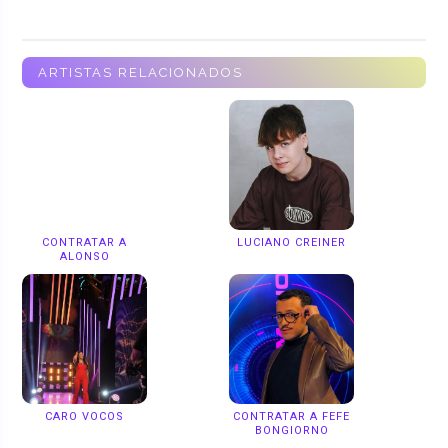
ARTISTAS RELACIONADOS
CONTRATAR A
LUCIANO CREINER
ALONSO
CARO VOCOS
CONTRATAR A FEFE
BONGIORNO