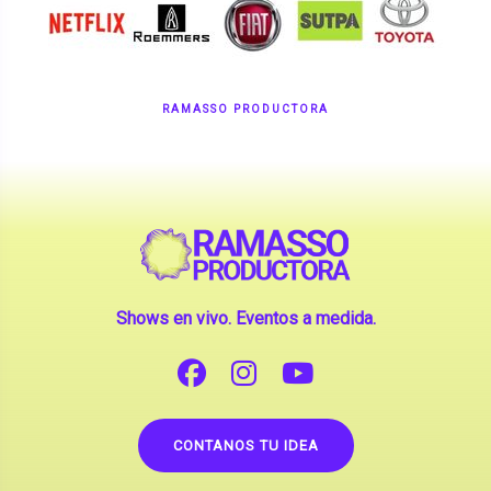
RAMASSO PRODUCTORA
Shows en vivo. Eventos a medida.
CONTANOS TU IDEA