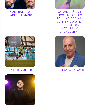
CONTRATAR A
LA CAMPAÑA DE
PAREN LA MANO
CRYSTAL ROCK Y
PAULINA COCINA:
CONTENIDO ÚTIL,
INTEGRACIÓN
NATURAL Y
ENGAGEMENT
CARITO MULLER
CONTRATAR A YAYO