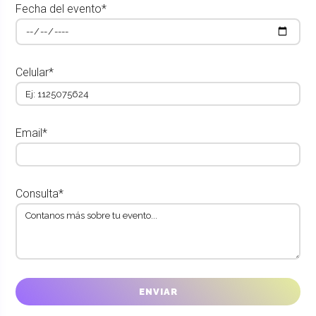
Fecha del evento*
Celular*
Email*
Consulta*