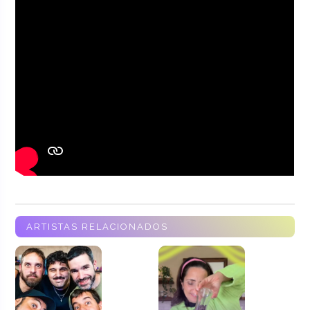
ARTISTAS RELACIONADOS