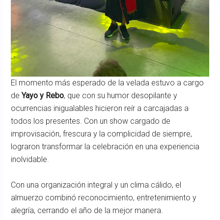
El momento más esperado de la velada estuvo a cargo
de
Yayo y Rebo
, que con su humor desopilante y
ocurrencias inigualables hicieron reír a carcajadas a
todos los presentes. Con un show cargado de
improvisación, frescura y la complicidad de siempre,
lograron transformar la celebración en una experiencia
inolvidable.
Con una organización integral y un clima cálido, el
almuerzo combinó reconocimiento, entretenimiento y
alegría, cerrando el año de la mejor manera.