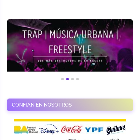
CONFÍAN EN NOSOTROS