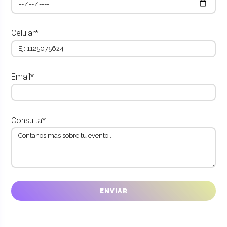
Celular*
Email*
Consulta*