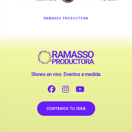
RAMASSO PRODUCTORA
Shows en vivo. Eventos a medida.
CONTANOS TU IDEA