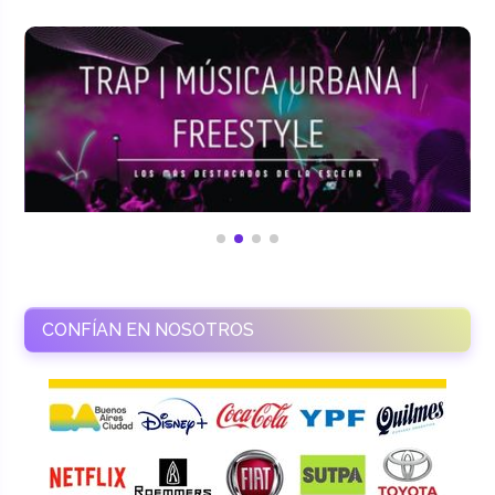
CONFÍAN EN NOSOTROS