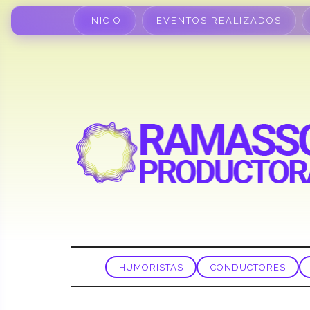
INICIO
EVENTOS REALIZADOS
HUMORISTAS
CONDUCTORES