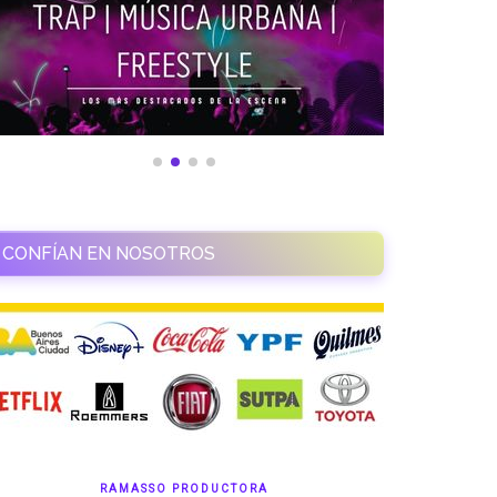
CONFÍAN EN NOSOTROS
RAMASSO PRODUCTORA