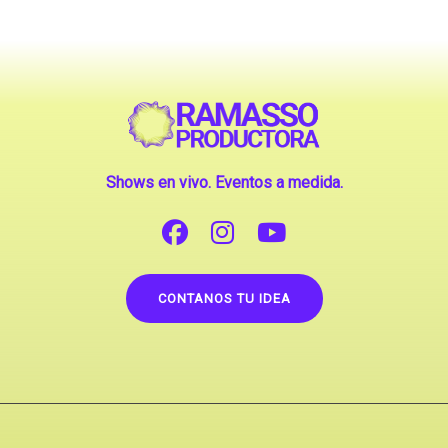
Shows en vivo. Eventos a medida.
CONTANOS TU IDEA