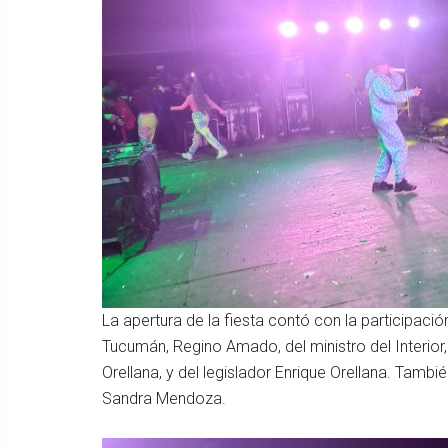
La apertura de la fiesta contó con la participaci
Tucumán, Regino Amado, del ministro del Interior,
Orellana, y del legislador Enrique Orellana. Tamb
Sandra Mendoza.