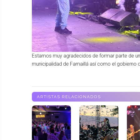
Estamos muy agradecidos de formar parte de un
municipalidad de Famaillá así como el gobierno 
ARTISTAS RELACIONADOS