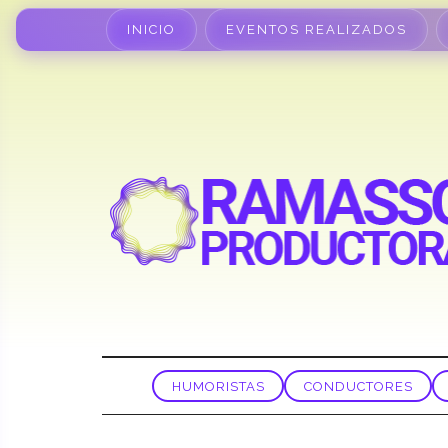
INICIO
EVENTOS REALIZADOS
HUMORISTAS
CONDUCTORES