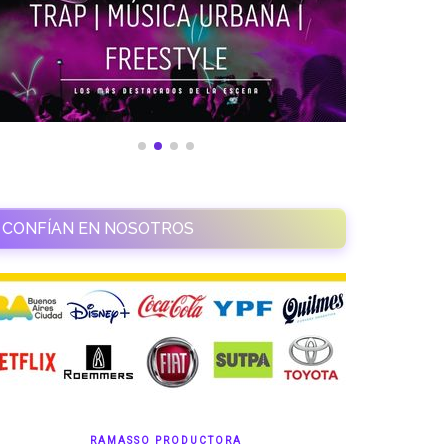
CONFÍAN EN NOSOTROS
RAMASSO PRODUCTORA