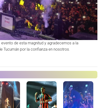
 evento de esta magnitud y agradecemos a la
de Tucumán por la confianza en nosotros.