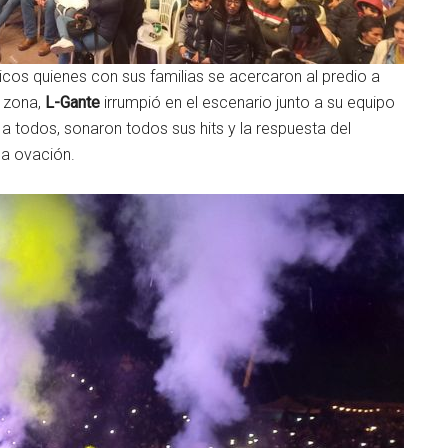
cos quienes con sus familias se acercaron al predio a
a zona,
L-Gante
irrumpió en el escenario junto a su equipo
r a todos, sonaron todos sus hits y la respuesta del
una ovación.