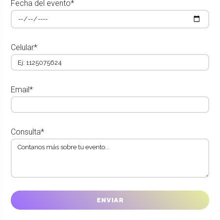
Fecha del evento*
Celular*
Email*
Consulta*