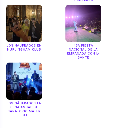
LOS NÁUFRAGOS EN
43A FIESTA
HURLINGHAM CLUB
NACIONAL DE LA
EMPANADA CON L-
GANTE
LOS NÁUFRAGOS EN
CENA ANUAL DE
SANATORIO MATER
DEI