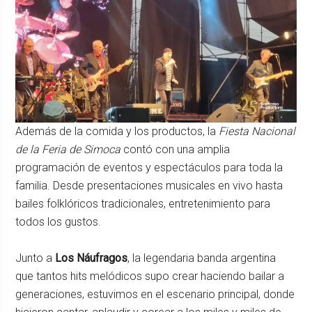
Además de la comida y los productos, la
Fiesta Nacional
de la Feria de Simoca
contó con una amplia
programación de eventos y espectáculos para toda la
familia. Desde presentaciones musicales en vivo hasta
bailes folklóricos tradicionales, entretenimiento para
todos los gustos.
Junto a
Los Náufragos
, la legendaria banda argentina
que tantos hits melódicos supo crear haciendo bailar a
generaciones, estuvimos en el escenario principal, donde