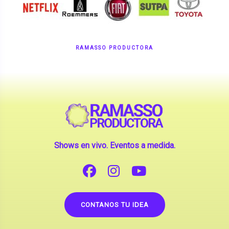
RAMASSO PRODUCTORA
Shows en vivo. Eventos a medida.
CONTANOS TU IDEA