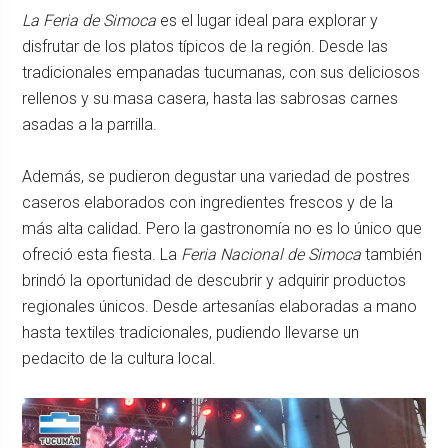
La Feria de Simoca
es el lugar ideal para explorar y
disfrutar de los platos típicos de la región. Desde las
tradicionales empanadas tucumanas, con sus deliciosos
rellenos y su masa casera, hasta las sabrosas carnes
asadas a la parrilla.
Además, se pudieron degustar una variedad de postres
caseros elaborados con ingredientes frescos y de la
más alta calidad. Pero la gastronomía no es lo único que
ofreció esta fiesta. La
Feria Nacional de Simoca
también
brindó la oportunidad de descubrir y adquirir productos
regionales únicos. Desde artesanías elaboradas a mano
hasta textiles tradicionales, pudiendo llevarse un
pedacito de la cultura local.