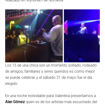
realizado en Wyndham de Nordelta.
Los 15 de una chica son un momento soñado, rodeado
de amigos, familiares y seres queridos es como mejor
se puede celebrar, y el sábado 21 de mayo fue el día
elegido.
En una noche inolvidable para Valentina presentamos a
Alan Gómez
quien es de los artistas más escuchado del