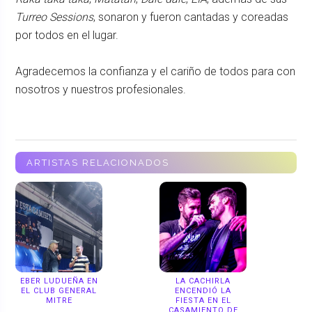
Turreo Sessions
, sonaron y fueron cantadas y coreadas
por todos en el lugar.
Agradecemos la confianza y el cariño de todos para con
nosotros y nuestros profesionales.
ARTISTAS RELACIONADOS
EBER LUDUEÑA EN
LA CACHIRLA
EL CLUB GENERAL
ENCENDIÓ LA
MITRE
FIESTA EN EL
CASAMIENTO DE