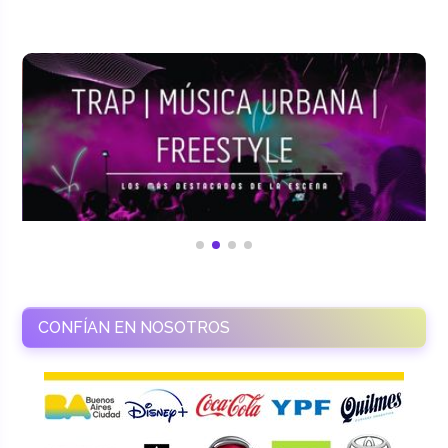
CONFÍAN EN NOSOTROS