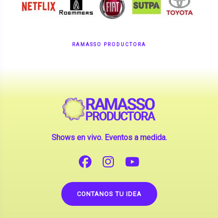
RAMASSO PRODUCTORA
Shows en vivo. Eventos a medida.
CONTANOS TU IDEA