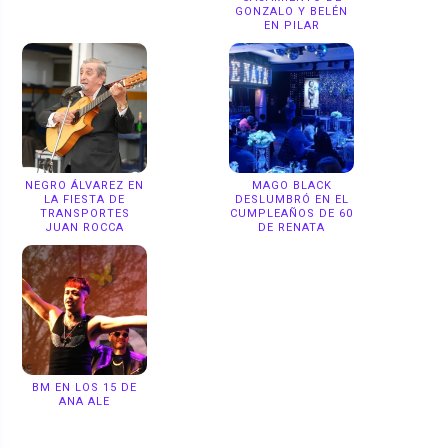
GONZALO Y BELÉN
EN PILAR
NEGRO ÁLVAREZ EN
MAGO BLACK
LA FIESTA DE
DESLUMBRÓ EN EL
TRANSPORTES
CUMPLEAÑOS DE 60
JUAN ROCCA
DE RENATA
BM EN LOS 15 DE
ANA ALE