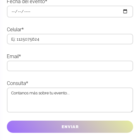
Fecha del evento*
Celular*
Email*
Consulta*