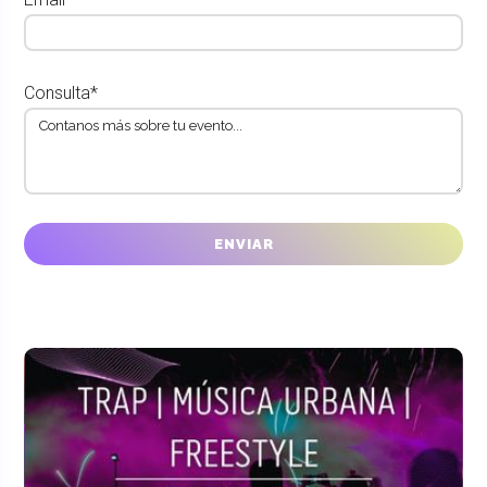
Consulta*