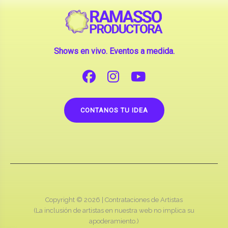
Shows en vivo. Eventos a medida.
CONTANOS TU IDEA
Copyright © 2026 |
Contrataciones de Artistas
(La inclusión de artistas en nuestra web no implica su
apoderamiento.)