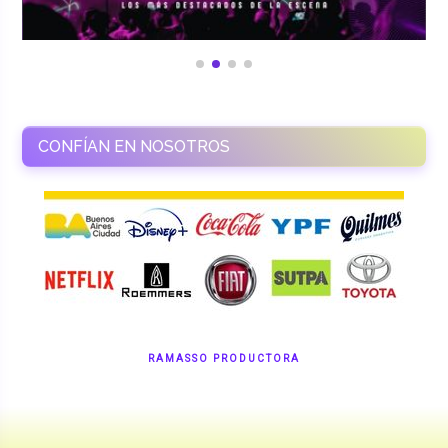
CONFÍAN EN NOSOTROS
RAMASSO PRODUCTORA