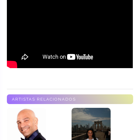
ARTISTAS RELACIONADOS