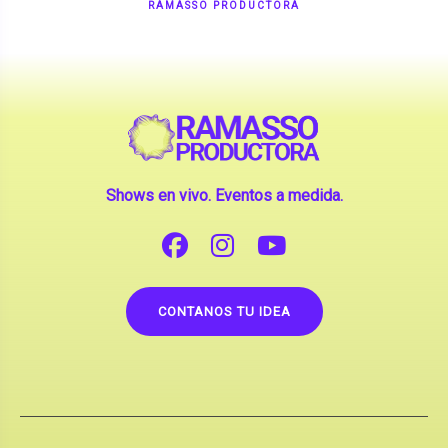
RAMASSO PRODUCTORA
Shows en vivo. Eventos a medida.
CONTANOS TU IDEA