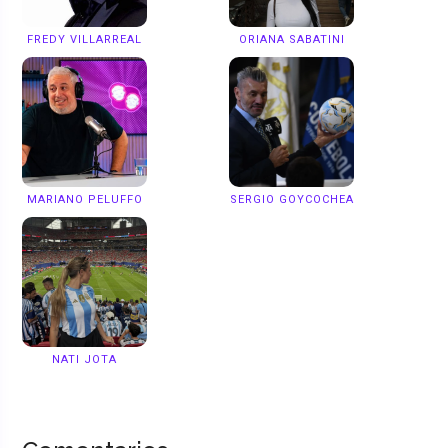
FREDY VILLARREAL
ORIANA SABATINI
MARIANO PELUFFO
SERGIO GOYCOCHEA
NATI JOTA