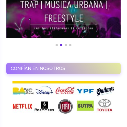
CONFÍAN EN NOSOTROS