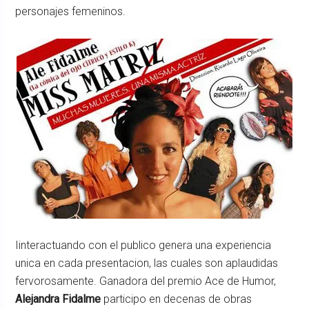
personajes femeninos.
Iinteractuando con el publico genera una experiencia
unica en cada presentacion, las cuales son aplaudidas
fervorosamente. Ganadora del premio Ace de Humor,
Alejandra Fidalme
participo en decenas de obras