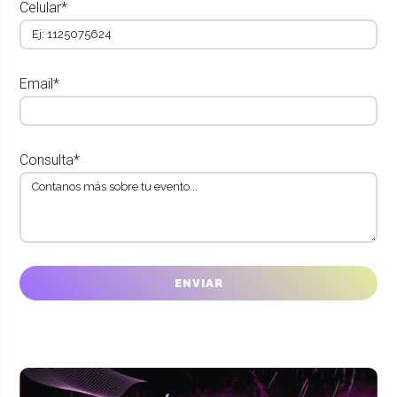
Celular*
Email*
Consulta*