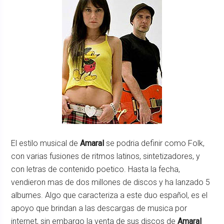
El estilo musical de
Amaral
se podria definir como Folk,
con varias fusiones de ritmos latinos, sintetizadores, y
con letras de contenido poetico. Hasta la fecha,
vendieron mas de dos millones de discos y ha lanzado 5
albumes. Algo que caracteriza a este duo español, es el
apoyo que brindan a las descargas de musica por
internet, sin embargo la venta de sus discos de
Amaral