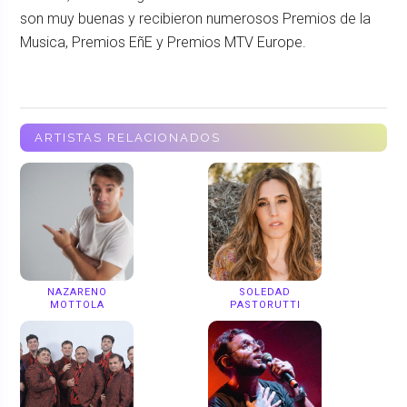
son muy buenas y recibieron numerosos Premios de la
Musica, Premios EñE y Premios MTV Europe.
ARTISTAS RELACIONADOS
NAZARENO
SOLEDAD
MOTTOLA
PASTORUTTI