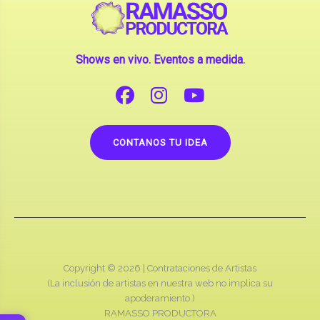
Shows en vivo. Eventos a medida.
CONTANOS TU IDEA
Copyright © 2026 |
Contrataciones de Artistas
(La inclusión de artistas en nuestra web no implica su
apoderamiento.)
RAMASSO PRODUCTORA