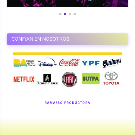
CONFÍAN EN NOSOTROS
RAMASSO PRODUCTORA