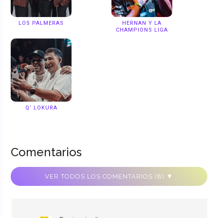
LOS PALMERAS
HERNAN Y LA
CHAMPIONS LIGA
Q’ LOKURA
Comentarios
VER TODOS LOS COMENTARIOS (8) ▼