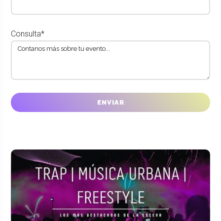
Consulta*