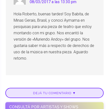
08/03/2017 a las 13:30 pm
Hola Roberto, buenas tardes! Soy Babita, de
Minas Gerais, Brasil, y conoci Aymama en
pesquisas para una pieza de teatro que estoy
montando con mi grupo. Nos encantó la
versión de «Muriendo Andoy» del grupo. Nos
gustaria saber más a respecto de derechos de
uso de la música en nuestra pieza. Aguardo
retorno.
DEJÁ TU COMENTARIO ▼
CONSULTÁ POR ARTISTAS Y SHOWS