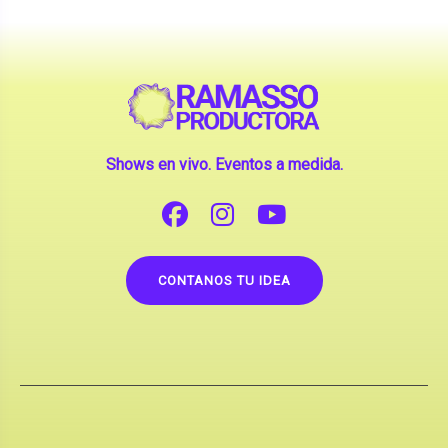
Shows en vivo. Eventos a medida.
CONTANOS TU IDEA