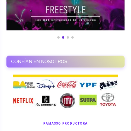
CONFÍAN EN NOSOTROS
RAMASSO PRODUCTORA