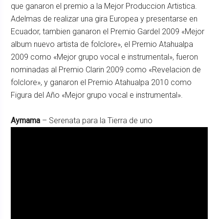
que ganaron el premio a la Mejor Produccion Artistica.
Adelmas de realizar una gira Europea y presentarse en
Ecuador, tambien ganaron el Premio Gardel 2009 «Mejor
album nuevo artista de folclore», el Premio Atahualpa
2009 como «Mejor grupo vocal e instrumental», fueron
nominadas al Premio Clarin 2009 como «Revelacion de
folclore», y ganaron el Premio Atahualpa 2010 como
Figura del Año «Mejor grupo vocal e instrumental».
Aymama
– Serenata para la Tierra de uno