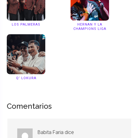
LOS PALMERAS
HERNAN Y LA
CHAMPIONS LIGA
Q’ LOKURA
Comentarios
Babita Faria
dice