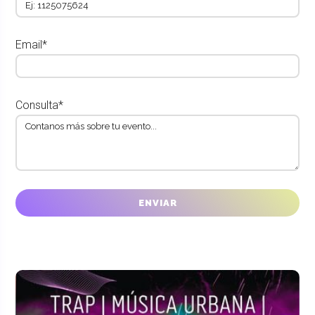
Email*
Consulta*