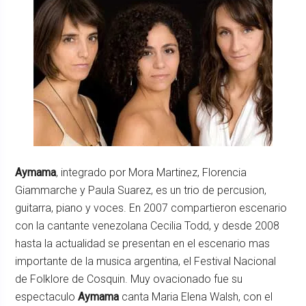
Aymama
, integrado por Mora Martinez, Florencia
Giammarche y Paula Suarez, es un trio de percusion,
guitarra, piano y voces. En 2007 compartieron escenario
con la cantante venezolana Cecilia Todd, y desde 2008
hasta la actualidad se presentan en el escenario mas
importante de la musica argentina, el Festival Nacional
de Folklore de Cosquin. Muy ovacionado fue su
espectaculo
Aymama
canta Maria Elena Walsh, con el