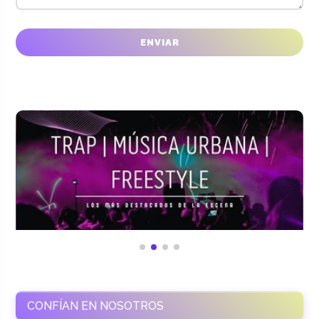
CONFÍAN EN NOSOTROS