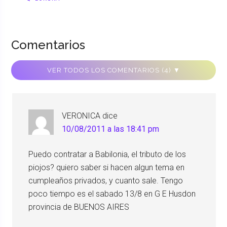
Comentarios
VER TODOS LOS COMENTARIOS (4) ▼
VERONICA
dice
10/08/2011 a las 18:41 pm
Puedo contratar a Babilonia, el tributo de los
piojos? quiero saber si hacen algun tema en
cumpleaños privados, y cuanto sale. Tengo
poco tiempo es el sabado 13/8 en G E Husdon
provincia de BUENOS AIRES