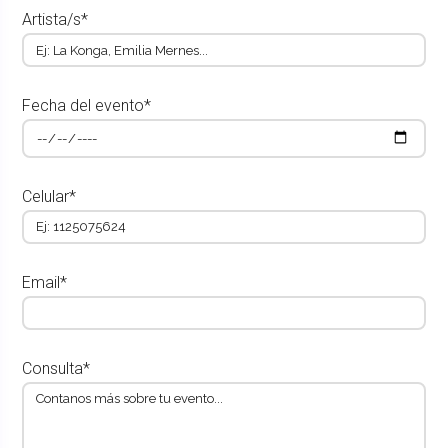
Artista/s*
Fecha del evento*
Celular*
Email*
Consulta*