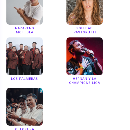
NAZARENO
SOLEDAD
MOTTOLA
PASTORUTTI
LOS PALMERAS
HERNAN Y LA
CHAMPIONS LIGA
Q’ LOKURA