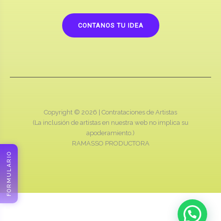
CONTANOS TU IDEA
Copyright © 2026 |
Contrataciones de Artistas
(La inclusión de artistas en nuestra web no implica su
apoderamiento.)
RAMASSO PRODUCTORA
FORMULARIO
Cotizamos online