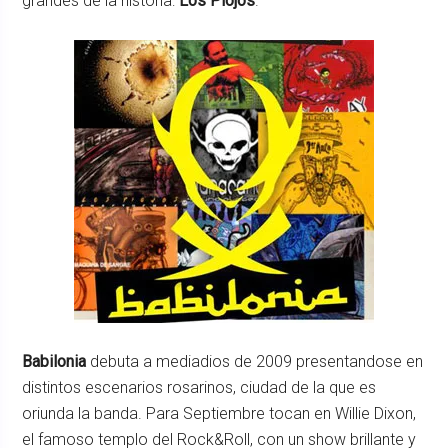
grandes de la historia:
Los Piojos
.
Babilonia
debuta a mediadios de 2009 presentandose en
distintos escenarios rosarinos, ciudad de la que es
oriunda la banda. Para Septiembre tocan en Willie Dixon,
el famoso templo del Rock&Roll, con un show brillante y