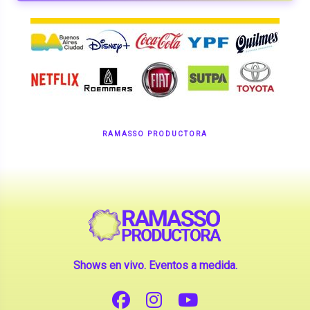
RAMASSO PRODUCTORA
Shows en vivo. Eventos a medida.