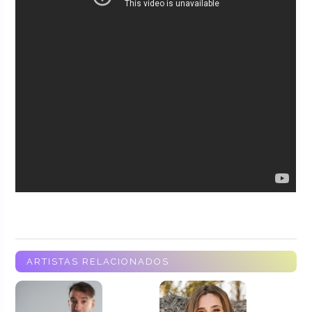
ARTISTAS RELACIONADOS