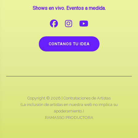
CONTANOS TU IDEA
Copyright © 2026 |
Contrataciones de Artistas
(La inclusión de artistas en nuestra web no implica su
apoderamiento.)
RAMASSO PRODUCTORA