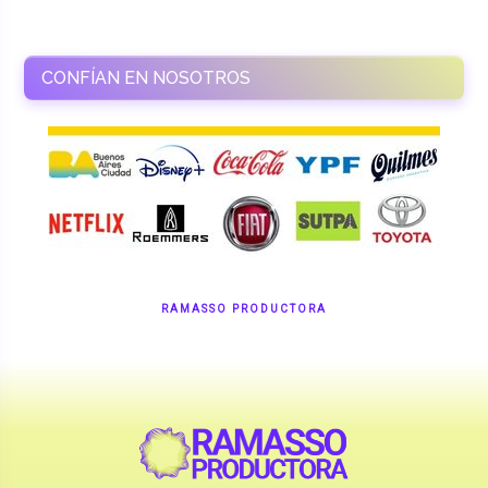
RAMASSO PRODUCTORA
Shows en vivo. Eventos a medida.