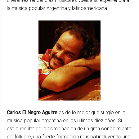
diferentes tendencias musicales vuelca su experiencia a
la musica popular Argentina y latinoamericana.
Carlos El Negro Aguirre
es de lo mejor que surgio en la
musica popular argentina en los ultimos diez años. Su
estilo resulta de la combinacion de un gran conocimiento
del folklore, una fuerte formacion musical incluyendo una