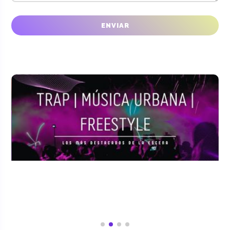
CONFÍAN EN NOSOTROS