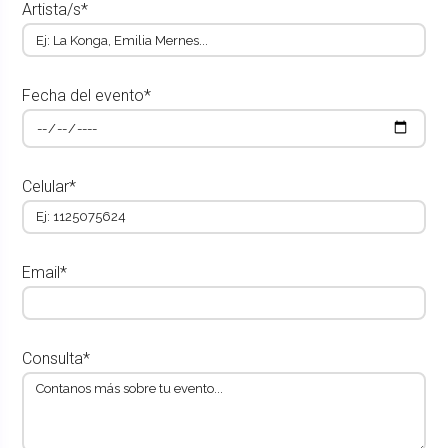
Artista/s*
Fecha del evento*
Celular*
Email*
Consulta*