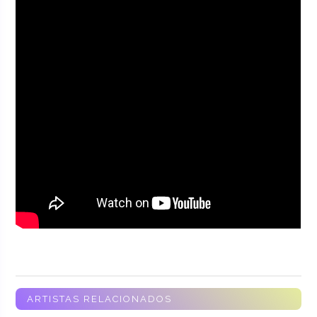
ARTISTAS RELACIONADOS