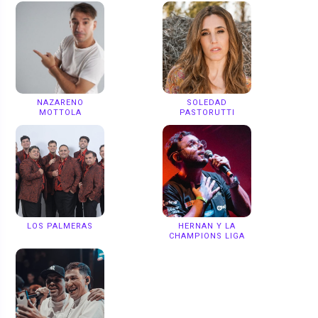
NAZARENO
SOLEDAD
MOTTOLA
PASTORUTTI
LOS PALMERAS
HERNAN Y LA
CHAMPIONS LIGA