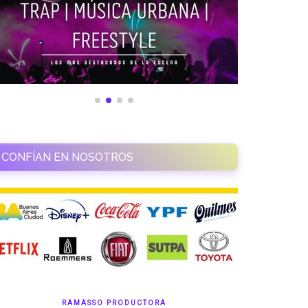
CONFÍAN EN NOSOTROS
RAMASSO PRODUCTORA