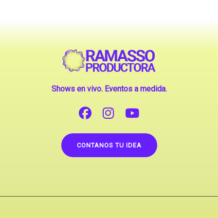
Shows en vivo. Eventos a medida.
CONTANOS TU IDEA