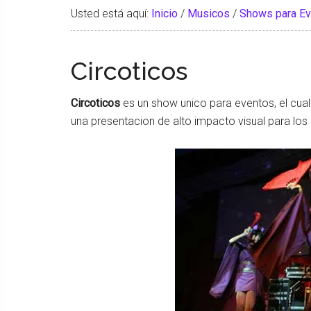
Usted está aquí:
Inicio
/
Musicos
/
Shows para E
Circoticos
Circoticos
es un show unico para eventos, el cual 
una presentacion de alto impacto visual para los 