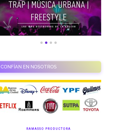
CONFÍAN EN NOSOTROS
RAMASSO PRODUCTORA