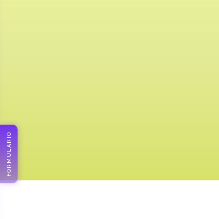
FORMULARIO