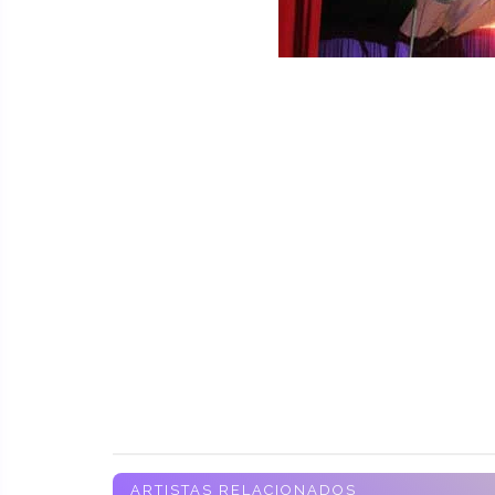
ARTISTAS RELACIONADOS