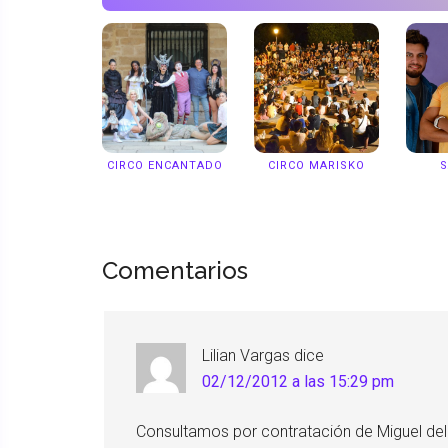
CIRCO ENCANTADO
CIRCO MARISKO
S
Comentarios
Lilian Vargas
dice
02/12/2012 a las 15:29 pm
Consultamos por contratación de Miguel del 