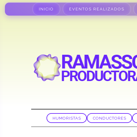
INICIO
EVENTOS REALIZADOS
HUMORISTAS
CONDUCTORES