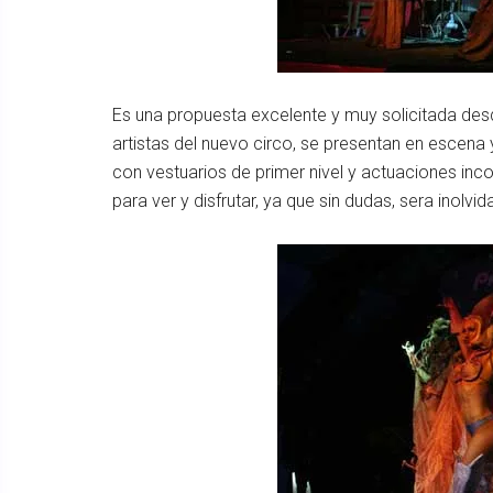
Es una propuesta excelente y muy solicitada desd
artistas del nuevo circo, se presentan en escena
con vestuarios de primer nivel y actuaciones in
para ver y disfrutar, ya que sin dudas, sera inolvid