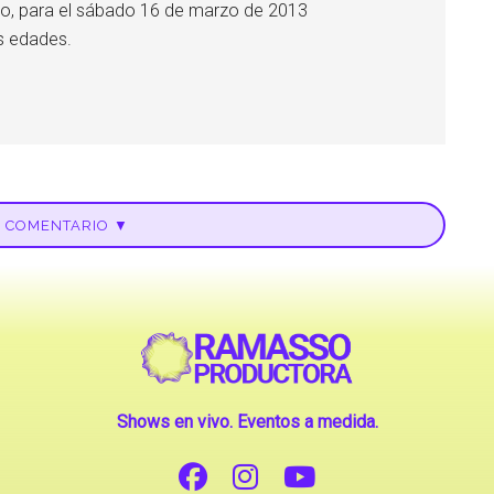
aco, para el sábado 16 de marzo de 2013
s edades.
U COMENTARIO ▼
Shows en vivo. Eventos a medida.