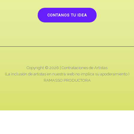
CONTANOS TU IDEA
Copyright © 2026 |
Contrataciones de Artistas
(La inclusión de artistas en nuestra web no implica su apoderamiento.)
RAMASSO PRODUCTORA