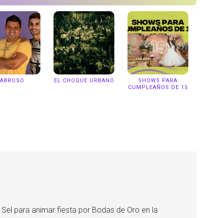
ABROSO
EL CHOQUE URBANO
SHOWS PARA
CUMPLEAÑOS DE 15
Sel para animar fiesta por Bodas de Oro en la