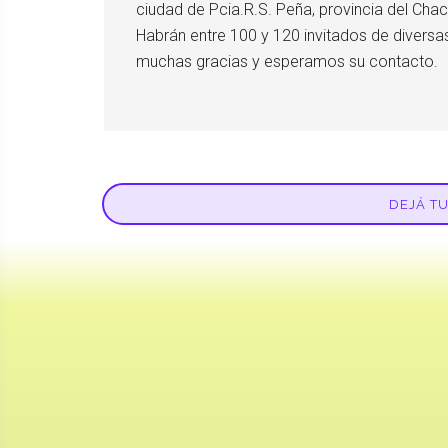
ciudad de Pcia.R.S. Peña, provincia del Ch
Habrán entre 100 y 120 invitados de diversa
muchas gracias y esperamos su contacto.
DEJÁ T