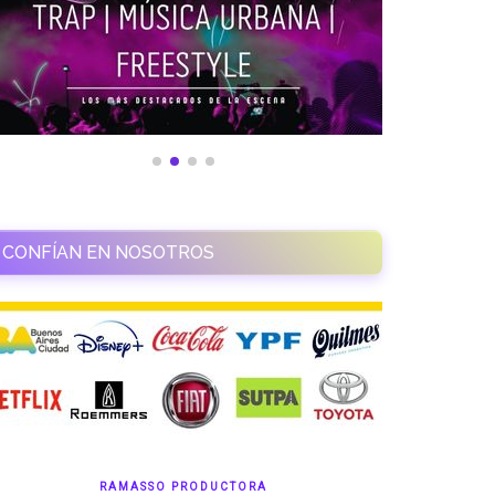
CONFÍAN EN NOSOTROS
RAMASSO PRODUCTORA