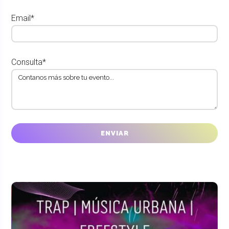
Email*
Consulta*