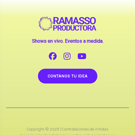
Shows en vivo. Eventos a medida.
CONTANOS TU IDEA
Copyright © 2026 |
Contrataciones de Artistas