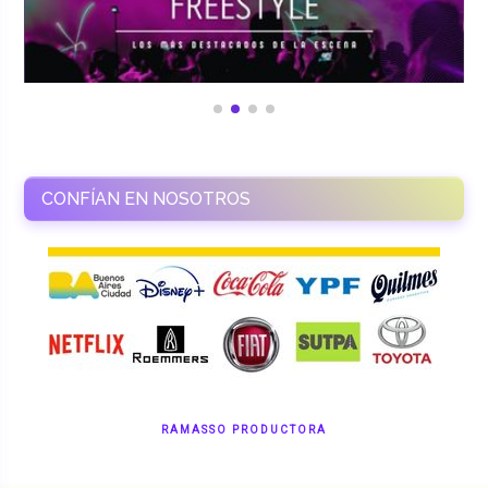
CONFÍAN EN NOSOTROS
RAMASSO PRODUCTORA