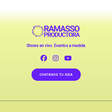
Shows en vivo. Eventos a medida.
CONTANOS TU IDEA