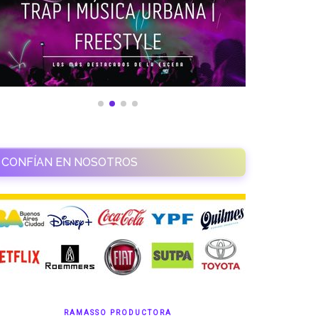
CONFÍAN EN NOSOTROS
RAMASSO PRODUCTORA