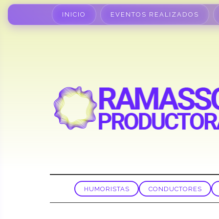
INICIO
EVENTOS REALIZADOS
HUMORISTAS
CONDUCTORES