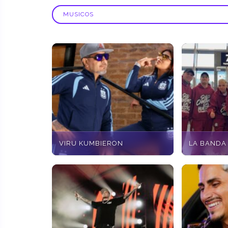
VIRU KUMBIERON
LA BANDA