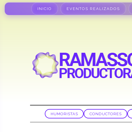
INICIO
EVENTOS REALIZADOS
HUMORISTAS
CONDUCTORES