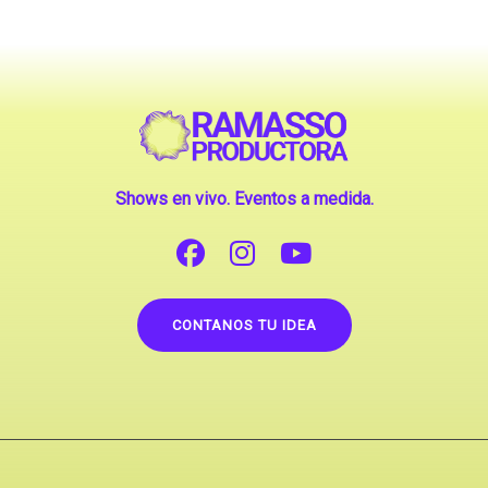
Shows en vivo. Eventos a medida.
CONTANOS TU IDEA