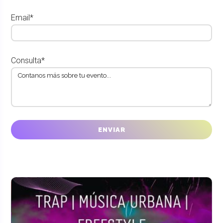
Email*
Consulta*