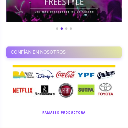
CONFÍAN EN NOSOTROS
RAMASSO PRODUCTORA