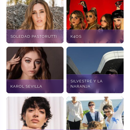
SOLEDAD PASTORUTTI
K4OS
SILVESTRE Y LA
KAROL SEVILLA
NARANJA