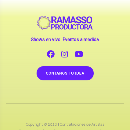
Shows en vivo. Eventos a medida.
CONTANOS TU IDEA
Copyright © 2026 |
Contrataciones de Artistas