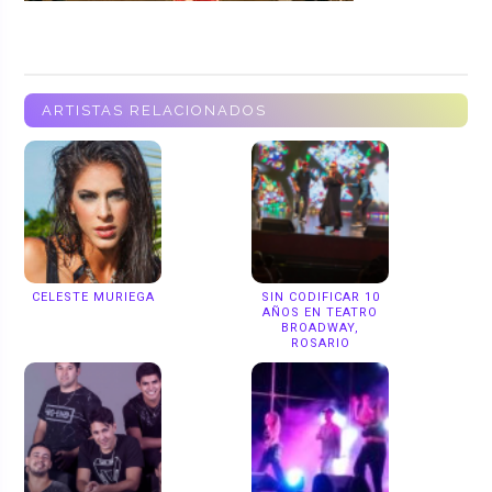
ARTISTAS RELACIONADOS
CELESTE MURIEGA
SIN CODIFICAR 10
AÑOS EN TEATRO
BROADWAY,
ROSARIO