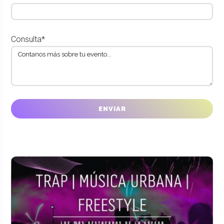
Consulta*