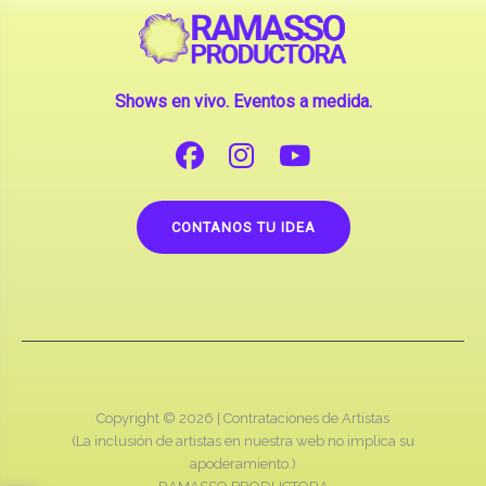
Shows en vivo. Eventos a medida.
CONTANOS TU IDEA
Copyright © 2026 |
Contrataciones de Artistas
(La inclusión de artistas en nuestra web no implica su
apoderamiento.)