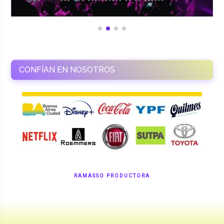
CONFÍAN EN NOSOTROS
RAMASSO PRODUCTORA