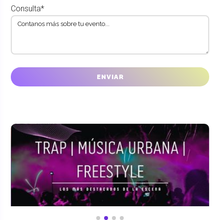
Consulta*