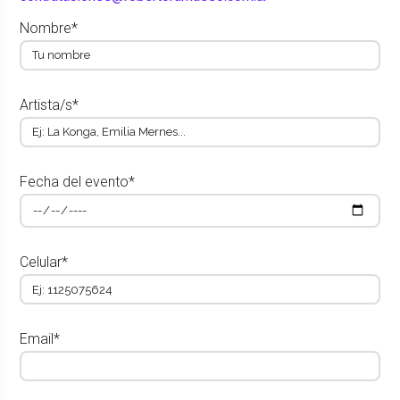
Nombre*
Artista/s*
Fecha del evento*
Celular*
Email*