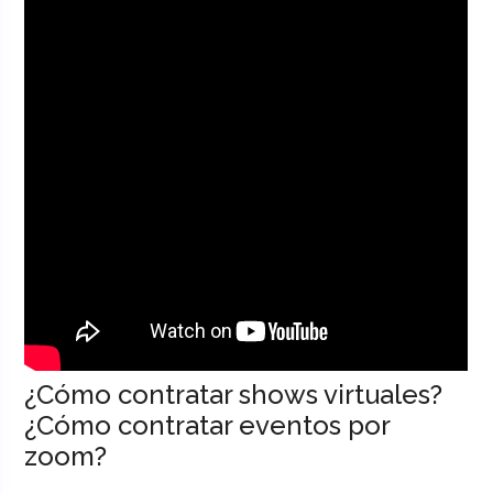
¿Cómo contratar shows virtuales?
¿Cómo contratar eventos por
zoom?