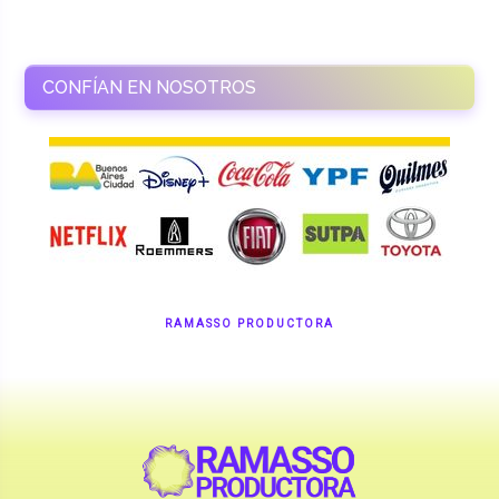
CONFÍAN EN NOSOTROS
RAMASSO PRODUCTORA