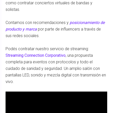
como contratar conciertos virtuales de bandas y
solistas.
Contamos con recomendaciones y
posicionamiento de
producto y marca
por parte de influencers a través de
sus redes sociales.
Podés contratar nuestro servicio de streaming:
Streaming Connection Corporativo
, una propuesta
completa para eventos con protocolos y todo el
cuidado de sanidad y seguridad. Un amplio salón con
pantallas LED, sonido y mezcla digital con transmisión en
vivo.