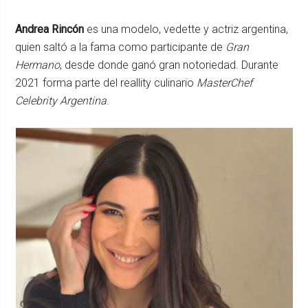
Andrea Rincón
es una modelo, vedette y actriz argentina,
quien saltó a la fama como participante de
Gran
Hermano
, desde donde ganó gran notoriedad. Durante
2021 forma parte del reallity culinario
MasterChef
Celebrity Argentina
.