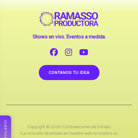
Shows en vivo. Eventos a medida.
CONTANOS TU IDEA
FORMULARIO
Copyright © 2026 |
Contrataciones de Artistas
(La inclusión de artistas en nuestra web no implica su