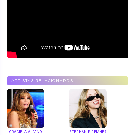
ARTISTAS RELACIONADOS
GRACIELA ALFANO
STEPHANIE DEMNER