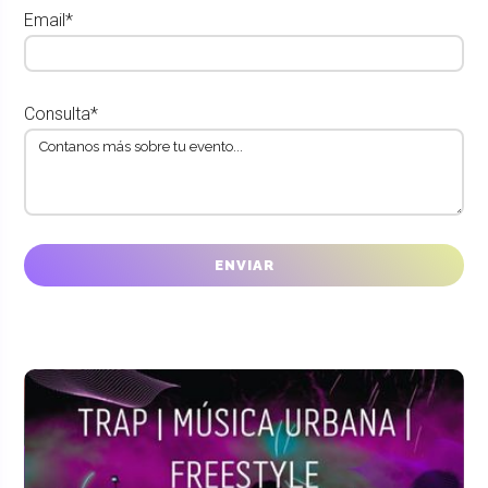
Email*
Consulta*