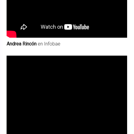
Andrea Rincón
en Infobae