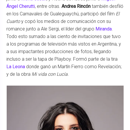
Ángel Cherutti
, entre otras.
Andrea Rincón
también desfiló
en los Carnavales de Gualeguaychú, participó del film
El
Cuarto
y copó los medios de comunicación con su
romance junto a Ale Sergi, el líder del grupo
Miranda
.
Todo esto sumado a las ciento de invitaciones que tuvo
a los programas de televisión más vistos en Argentina, y
a sus impactantes producciones de fotos, llegando
incluso a ser la tapa de Playboy. Formó parte de la tira
La Leona
donde ganó un Martín Fierro como Revelación;
y de la obra
Mi vida con Lucía.