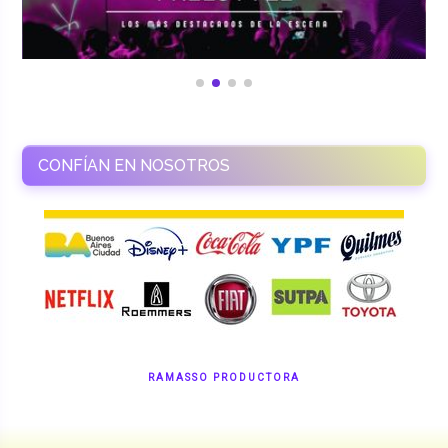
CONFÍAN EN NOSOTROS
RAMASSO PRODUCTORA