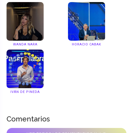
WANDA NARA
HORACIO CABAK
IVÁN DE PINEDA
Comentarios