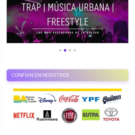
CONFÍAN EN NOSOTROS