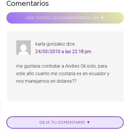
Comentarios
VER TODOS LOS COMENTARIOS (16) ▼
karla gonzalez
dice
24/03/2010 a las 22:18 pm
me gustaria contratar a Andres Gil solo, para
este año cuanto me costaria es en ecuador y
nos manejamos en dolares??
DEJÁ TU COMENTARIO ▼