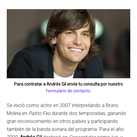
Para contratar a
Andrés Gil
envía tu consulta por nuestro
formulario de contacto
.
Se inició como actor en 2007 interpretando a Bruno
Molina en
Patito Feo
durante dos temporadas, ganando
gran reconocimiento en otros países y participando
también de la banda sonara del programa. Para el año