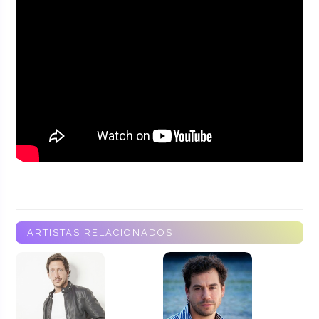
ARTISTAS RELACIONADOS