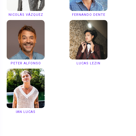
NICOLÁS VÁZQUEZ
FERNANDO DENTE
PETER ALFONSO
LUCAS LEZIN
IAN LUCAS