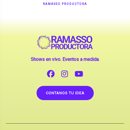
RAMASSO PRODUCTORA
Shows en vivo. Eventos a medida.
CONTANOS TU IDEA