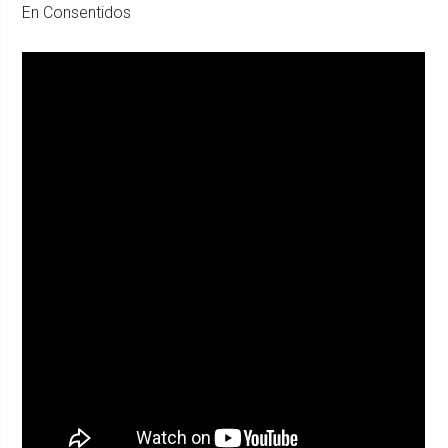
En Consentidos