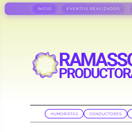
INICIO
EVENTOS REALIZADOS
HUMORISTAS
CONDUCTORES