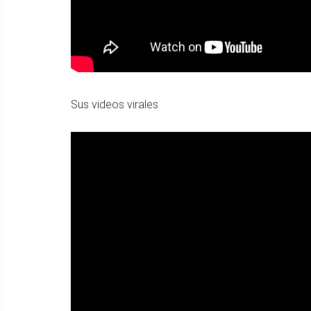
Sus videos virales