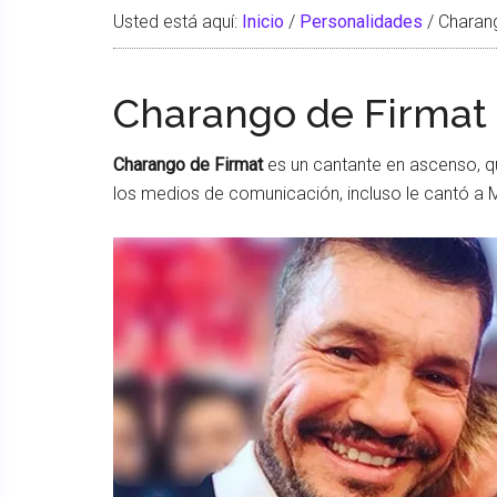
Usted está aquí:
Inicio
/
Personalidades
/
Charang
Charango de Firmat
Charango de Firmat
es un cantante en ascenso, qu
los medios de comunicación, incluso le cantó a M