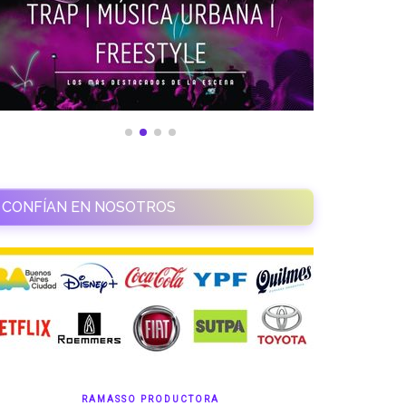
CONFÍAN EN NOSOTROS
RAMASSO PRODUCTORA