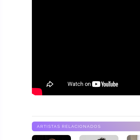
ARTISTAS RELACIONADOS