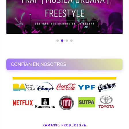
CONFÍAN EN NOSOTROS
RAMASSO PRODUCTORA