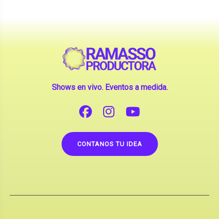
Shows en vivo. Eventos a medida.
CONTANOS TU IDEA