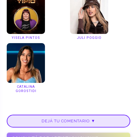
YISELA PINTOS
JULI POGGIO
CATALINA
GOROSTIDI
DEJÁ TU COMENTARIO ▼