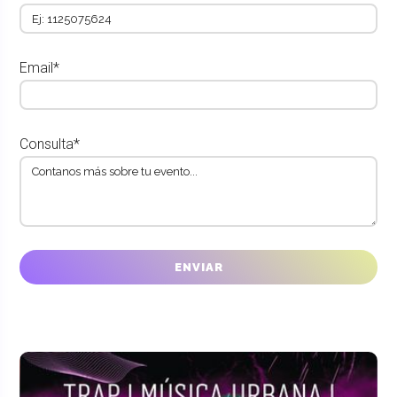
Email*
Consulta*