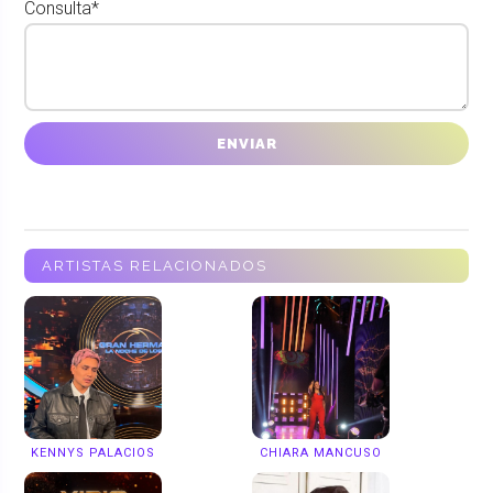
Consulta*
ARTISTAS RELACIONADOS
KENNYS PALACIOS
CHIARA MANCUSO