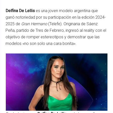
Delfina De Lellis
es una joven modelo argentina que
ganó notoriedad por su participación en la edición 2024-
2025 de
Gran Hermano
(Telefe). Originaria de Sáenz
Peña, partido de Tres de Febrero, ingresó al reality con el
objetivo de romper estereotipos y demostrar que las
modelos «no son solo una cara bonita».