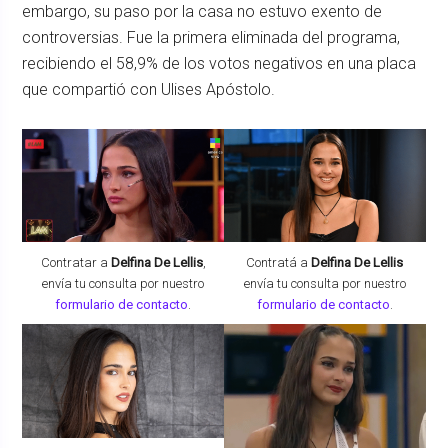
embargo, su paso por la casa no estuvo exento de
controversias. Fue la primera eliminada del programa,
recibiendo el 58,9% de los votos negativos en una placa
que compartió con Ulises Apóstolo.
Contratar a
Delfina De Lellis
,
Contratá a
Delfina De Lellis
envía tu consulta por nuestro
envía tu consulta por nuestro
formulario de contacto
.
formulario de contacto
.