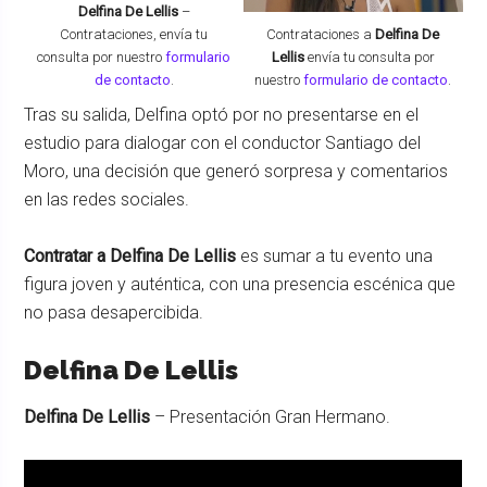
Delfina De Lellis
–
Contrataciones,
envía tu
Contrataciones a
Delfina De
consulta por nuestro
formulario
Lellis
envía tu consulta por
de contacto
.
nuestro
formulario de contacto
.
Tras su salida, Delfina optó por no presentarse en el
estudio para dialogar con el conductor Santiago del
Moro, una decisión que generó sorpresa y comentarios
en las redes sociales.
Contratar a Delfina De Lellis
es sumar a tu evento una
figura joven y auténtica, con una presencia escénica que
no pasa desapercibida.
Delfina De Lellis
Delfina De Lellis
– Presentación Gran Hermano.