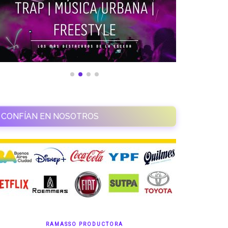
CONFÍAN EN NOSOTROS
RAMASSO PRODUCTORA