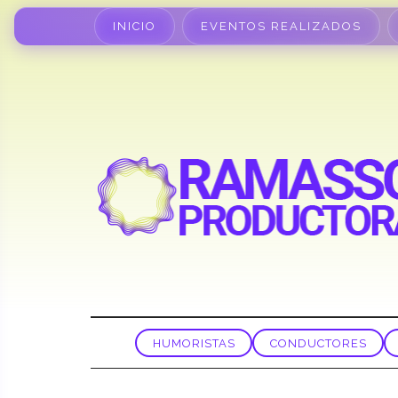
INICIO
EVENTOS REALIZADOS
HUMORISTAS
CONDUCTORES