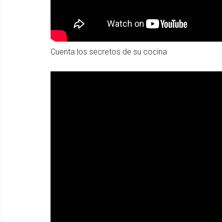
Cuenta los secretos de su cocina