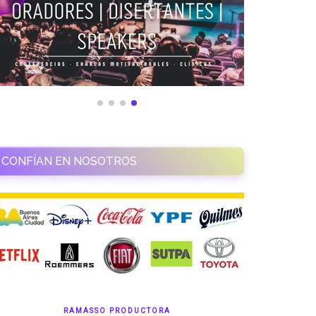
CONFÍAN EN NOSOTROS
RAMASSO PRODUCTORA