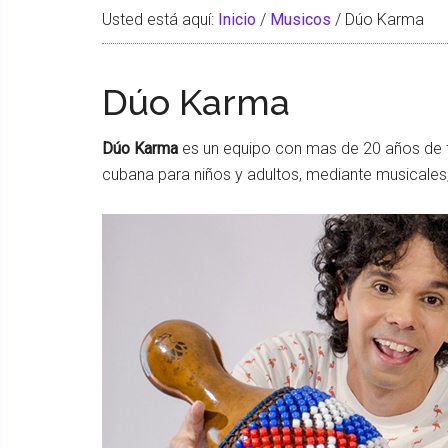
Usted está aquí:
Inicio
/
Musicos
/
Dúo Karma
Dúo Karma
Dúo Karma
es un equipo con mas de 20 años de tr
cubana para niños y adultos, mediante musicales, 