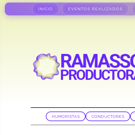
INICIO
EVENTOS REALIZADOS
HUMORISTAS
CONDUCTORES