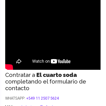
Contratar a
El cuarto soda
completando el formulario de
contacto
WHATSAPP:
+549 11 2507 5624