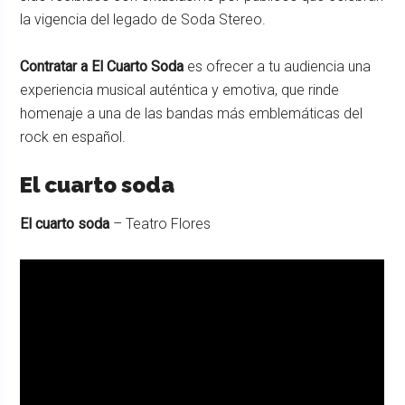
la vigencia del legado de Soda Stereo.
Contratar a El Cuarto Soda
es ofrecer a tu audiencia una
experiencia musical auténtica y emotiva, que rinde
homenaje a una de las bandas más emblemáticas del
rock en español.
El cuarto soda
El cuarto soda
– Teatro Flores