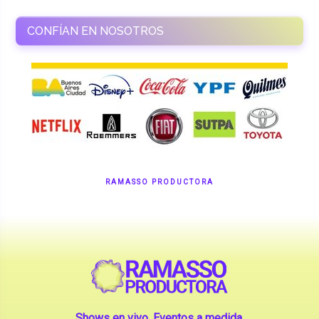
CONFÍAN EN NOSOTROS
RAMASSO PRODUCTORA
Shows en vivo. Eventos a medida.