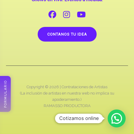
CONTANOS TU IDEA
FORMULARIO
Copyright © 2026 |
Contrataciones de Artistas
(La inclusión de artistas en nuestra web no implica su
apoderamiento.)
RAMASSO PRODUCTORA
Cotizamos online