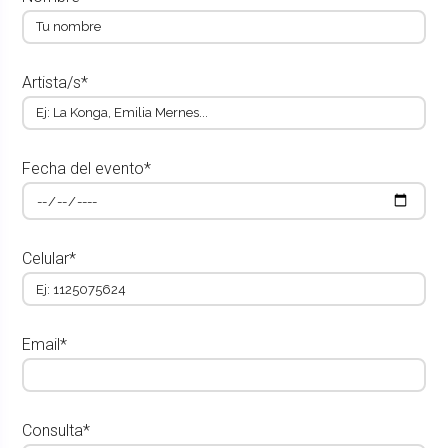
Artista/s*
Fecha del evento*
Celular*
Email*
Consulta*