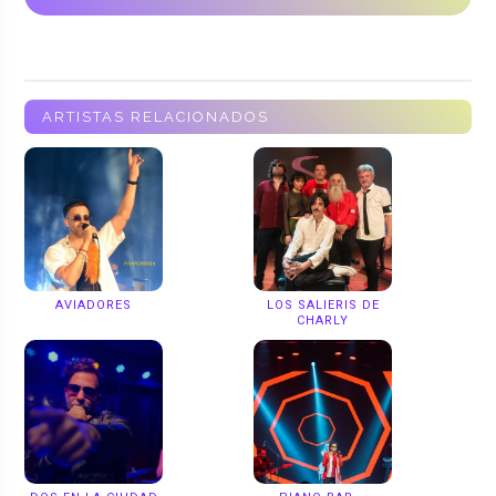
ARTISTAS RELACIONADOS
AVIADORES
LOS SALIERIS DE
CHARLY