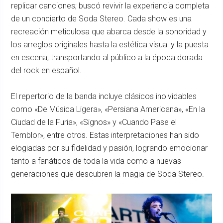
replicar canciones; buscó revivir la experiencia completa
de un concierto de Soda Stereo. Cada show es una
recreación meticulosa que abarca desde la sonoridad y
los arreglos originales hasta la estética visual y la puesta
en escena, transportando al público a la época dorada
del rock en español.
El repertorio de la banda incluye clásicos inolvidables
como «De Música Ligera», «Persiana Americana», «En la
Ciudad de la Furia», «Signos» y «Cuando Pase el
Temblor», entre otros. Estas interpretaciones han sido
elogiadas por su fidelidad y pasión, logrando emocionar
tanto a fanáticos de toda la vida como a nuevas
generaciones que descubren la magia de Soda Stereo.