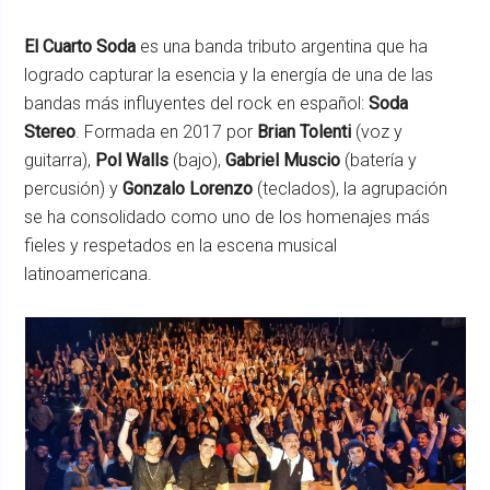
El Cuarto Soda
es una banda tributo argentina que ha
logrado capturar la esencia y la energía de una de las
bandas más influyentes del rock en español:
Soda
Stereo
. Formada en 2017 por
Brian Tolenti
(voz y
guitarra),
Pol Walls
(bajo),
Gabriel Muscio
(batería y
percusión) y
Gonzalo Lorenzo
(teclados), la agrupación
se ha consolidado como uno de los homenajes más
fieles y respetados en la escena musical
latinoamericana.