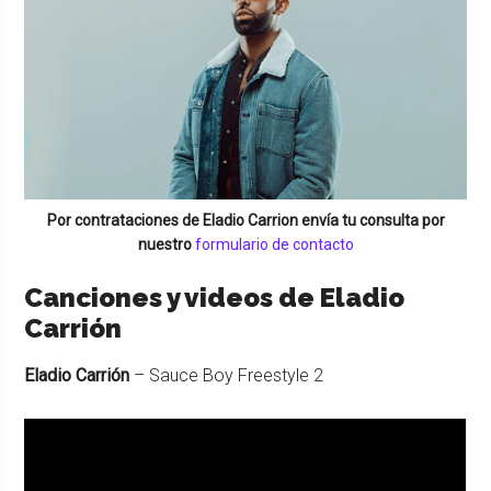
Por contrataciones de
Eladio Carrion
envía tu consulta por
nuestro
formulario de contacto
Canciones y videos de Eladio
Carrión
Eladio Carrión
– Sauce Boy Freestyle 2