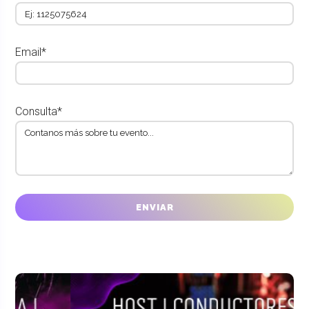
Email*
Consulta*