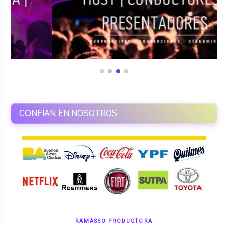
CONFÍAN EN NOSOTROS
RAMASSO PRODUCTORA