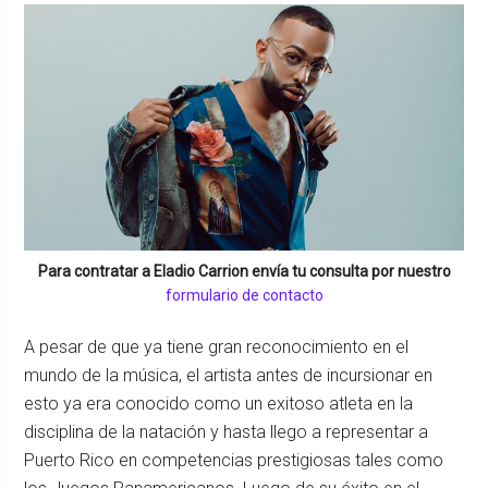
Para contratar a
Eladio Carrion
envía tu consulta por nuestro
formulario de contacto
A pesar de que ya tiene gran reconocimiento en el
mundo de la música, el artista antes de incursionar en
esto ya era conocido como un exitoso atleta en la
disciplina de la natación y hasta llego a representar a
Puerto Rico en competencias prestigiosas tales como