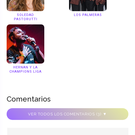
SOLEDAD
LOS PALMERAS
PASTORUTTI
HERNAN Y LA
CHAMPIONS LIGA
Comentarios
VER TODOS LOS COMENTARIOS (3) ▼