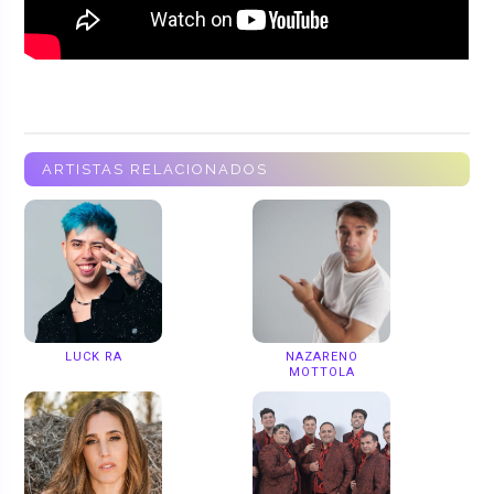
ARTISTAS RELACIONADOS
LUCK RA
NAZARENO
MOTTOLA