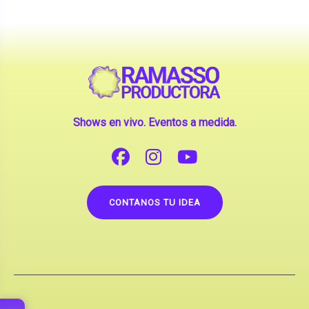
Shows en vivo. Eventos a medida.
CONTANOS TU IDEA