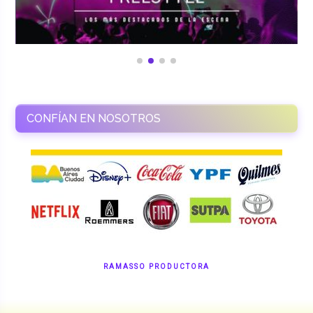
CONFÍAN EN NOSOTROS
RAMASSO PRODUCTORA