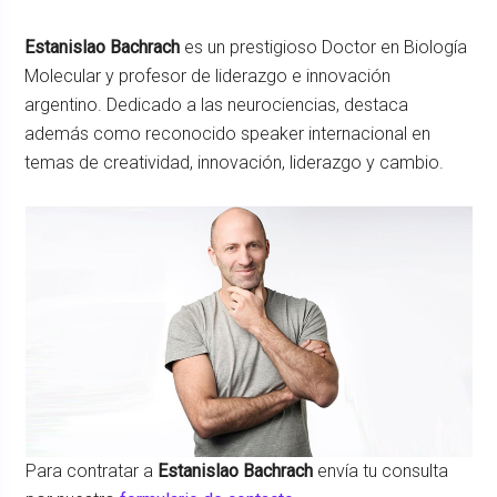
Estanislao Bachrach
es un prestigioso Doctor en Biología
Molecular y profesor de liderazgo e innovación
argentino. Dedicado a las neurociencias, destaca
además como reconocido speaker internacional en
temas de creatividad, innovación, liderazgo y cambio.
Para contratar a
Estanislao Bachrach
envía tu consulta