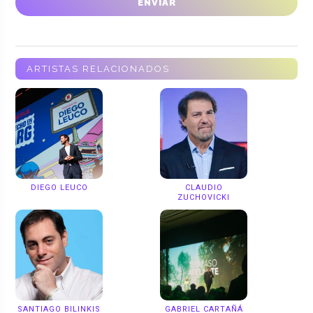
ARTISTAS RELACIONADOS
DIEGO LEUCO
CLAUDIO
ZUCHOVICKI
SANTIAGO BILINKIS
GABRIEL CARTAÑÁ