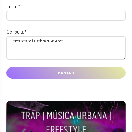
Email*
Consulta*