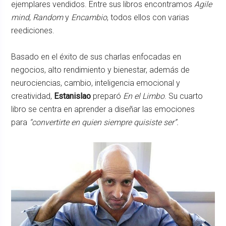
ejemplares vendidos. Entre sus libros encontramos
Agile
mind
,
Random
y
Encambio
, todos ellos con varias
reediciones.
Basado en el éxito de sus charlas enfocadas en
negocios, alto rendimiento y bienestar, además de
neurociencias, cambio, inteligencia emocional y
creatividad,
Estanislao
preparó
En el Limbo
. Su cuarto
libro se centra en aprender a diseñar las emociones
para
“convertirte en quien siempre quisiste ser”.