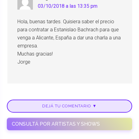
03/10/2018 a las 13:35 pm
Hola, buenas tardes. Quisiera saber el precio
para contratar a Estanislao Bachrach para que
venga a Alicante, España a dar una charla a una
empresa.
Muchas gracias!
Jorge
DEJÁ TU COMENTARIO ▼
CONSULTÁ POR ARTISTAS Y SHOWS