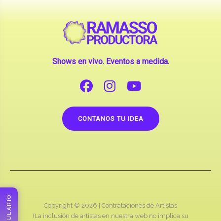
Shows en vivo. Eventos a medida.
CONTANOS TU IDEA
FORMULARIO
Copyright © 2026 |
Contrataciones de Artistas
(La inclusión de artistas en nuestra web no implica su