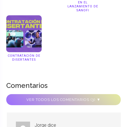
EN EL
LANZAMIENTO DE
SANOFI
CONTRATACIÓN DE
DISERTANTES
Comentarios
VER TODOS LOS COMENTARIOS (3) ▼
Jorge
dice