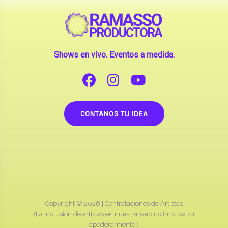
Shows en vivo. Eventos a medida.
CONTANOS TU IDEA
Copyright © 2026 |
Contrataciones de Artistas
(La inclusión de artistas en nuestra web no implica su
apoderamiento.)