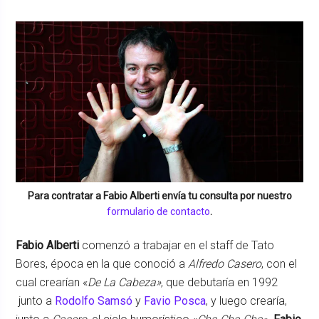
Para contratar a
Fabio Alberti
envía tu consulta por nuestro
formulario de contacto
.
Fabio Alberti
comenzó a trabajar en el staff de Tato
Bores, época en la que conoció a
Alfredo Casero
, con el
cual crearían «
De La Cabeza»
, que debutaría en 1992
junto a
Rodolfo Samsó
y
Favio Posca
, y luego crearía,