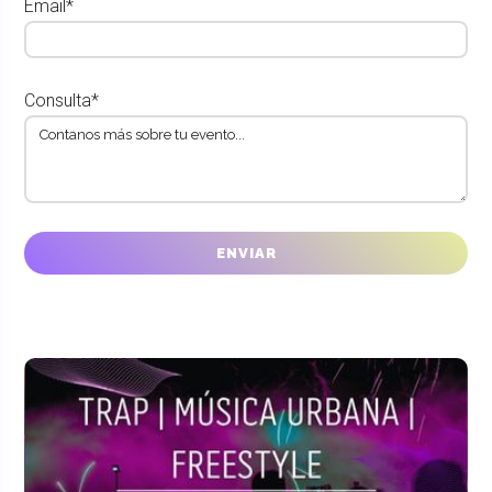
Email*
Consulta*