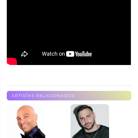
ARTISTAS RELACIONADOS