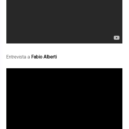
Entrevista a
Fabio Alberti