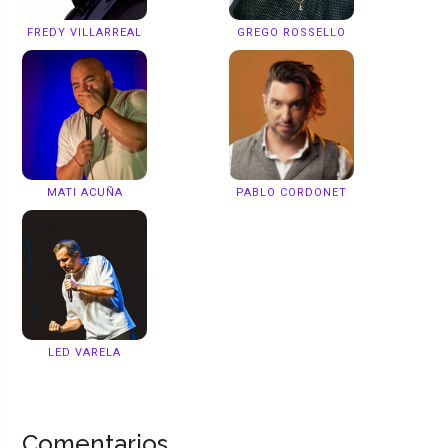
FREDY VILLARREAL
GREGO ROSSELLO
MATI ACUÑA
PABLO CORDONET
LED VARELA
Comentarios