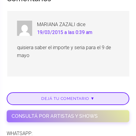
MARIANA ZAZALI
dice
19/03/2015 a las 0:39 am
quisiera saber el importe y seria para el 9 de
mayo
DEJÁ TU COMENTARIO ▼
CONSULTÁ POR ARTISTAS Y SHOWS
WHATSAPP: