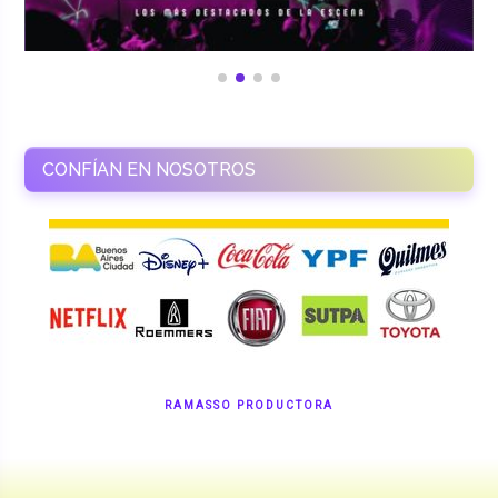
CONFÍAN EN NOSOTROS
RAMASSO PRODUCTORA